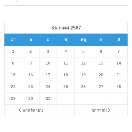
ธันวาคม 2567
อา
จ
อ
พ
พฤ
ศ
ส
1
2
3
4
5
6
7
8
9
10
11
12
13
14
15
16
17
18
19
20
21
22
23
24
25
26
27
28
29
30
31
พฤศจิกายน
มกราคม