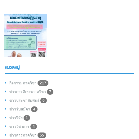
หมวดหมู่
กิจกรรมภาควิชา
217
ข่าวการศึกษาภาควิชา
7
ข่าวประชาสัมพันธ์
0
ข่าวรับสมัคร
4
ข่าววิจัย
1
ข่าววิชาการ
4
ข่าวสารภาควิชา
55