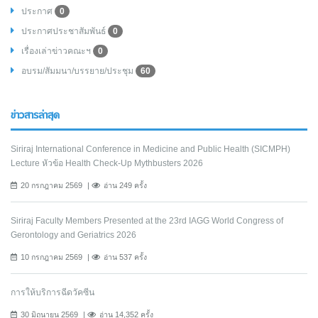
ประกาศ
0
ประกาศประชาสัมพันธ์
0
เรื่องเล่าข่าวคณะฯ
0
อบรม/สัมมนา/บรรยาย/ประชุม
60
ข่าวสารล่าสุด
Siriraj International Conference in Medicine and Public Health (SICMPH)
Lecture หัวข้อ Health Check-Up Mythbusters 2026
20 กรกฎาคม 2569
อ่าน 249 ครั้ง
Siriraj Faculty Members Presented at the 23rd IAGG World Congress of
Gerontology and Geriatrics 2026
10 กรกฎาคม 2569
อ่าน 537 ครั้ง
การให้บริการฉีดวัคซีน
30 มิถุนายน 2569
อ่าน 14,352 ครั้ง