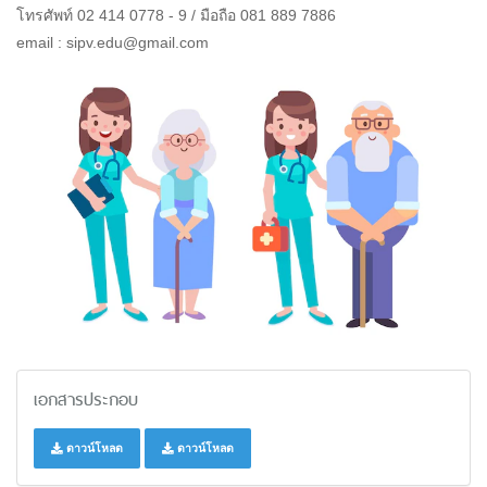
โทรศัพท์ 02 414 0778 - 9 / มือถือ 081 889 7886
email : sipv.edu@gmail.com
เอกสารประกอบ
ดาวน์โหลด
ดาวน์โหลด