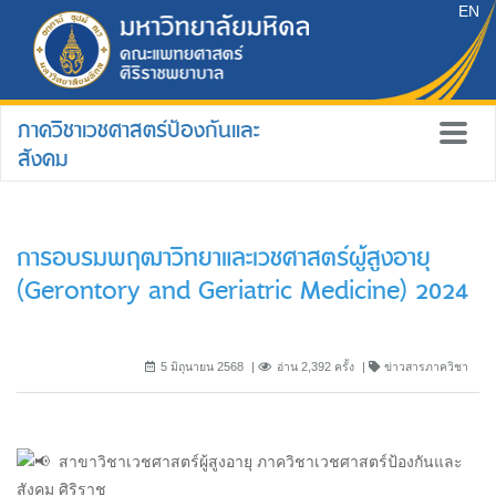
EN
ภาควิชาเวชศาสตร์ป้องกันและ
สังคม
การอบรมพฤฒาวิทยาและเวชศาสตร์ผู้สูงอายุ
(Gerontory and Geriatric Medicine) 2024
5 มิถุนายน 2568
อ่าน 2,392 ครั้ง
ข่าวสารภาควิชา
สาขาวิชาเวชศาสตร์ผู้สูงอายุ ภาควิชาเวชศาสตร์ป้องกันและ
สังคม ศิริราช