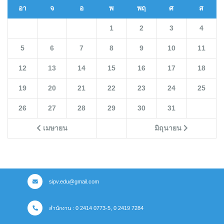
อา
จ
อ
พ
พฤ
ศ
ส
1
2
3
4
5
6
7
8
9
10
11
12
13
14
15
16
17
18
19
20
21
22
23
24
25
26
27
28
29
30
31
เมษายน
มิถุนายน
sipv.edu@gmail.com
สำนักงาน : 0 2414 0773-5, 0 2419 7284