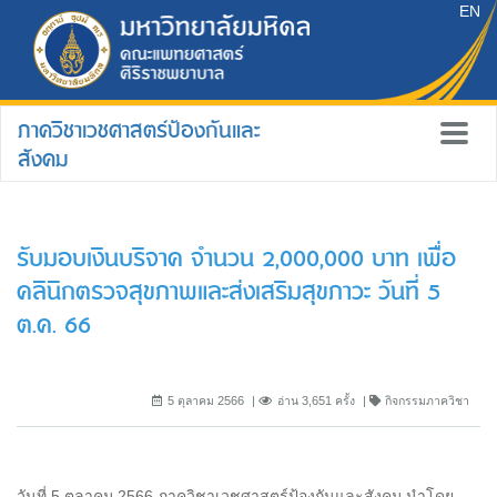
EN
ภาควิชาเวชศาสตร์ป้องกันและ
สังคม
รับมอบเงินบริจาค จำนวน 2,000,000 บาท เพื่อ
คลินิกตรวจสุขภาพและส่งเสริมสุขภาวะ วันที่ 5
ต.ค. 66
5 ตุลาคม 2566
อ่าน 3,651 ครั้ง
กิจกรรมภาควิชา
วันที่ 5 ตุลาคม 2566 ภาควิชาเวชศาสตร์ป้องกันและสังคม นำโดย