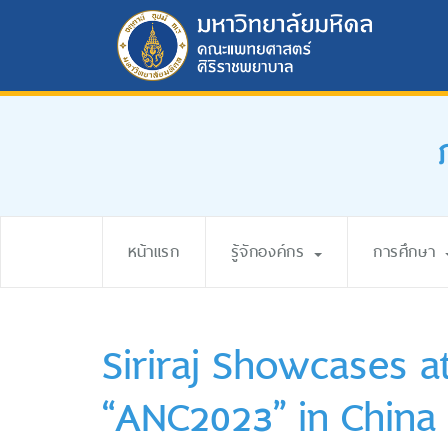
หน้าแรก
รู้จักองค์กร
การศึกษา
Siriraj Showcases a
“ANC2023” in China