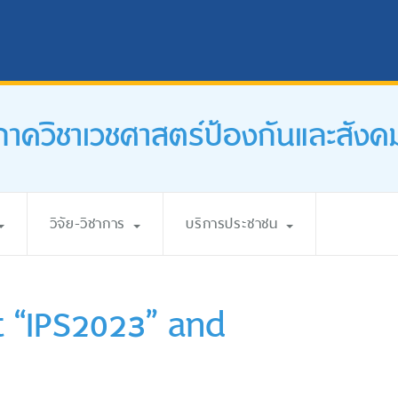
ภาควิชาเวชศาสตร์ป้องกันและสังค
วิจัย-วิชาการ
บริการประชาชน
t “IPS2023” and