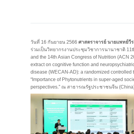
วันที่ 16 กันยายน 2566
ศาสตราจารย์ นายแพทย์วีรศ
ร่วมเป็นวิทยากรงานประชุมวิชาการนานาชาติ 11th 
and the 14th Asian Congress of Nutrition (ACN 2
extract on cognitive function and neuropsychiatr
disease (WECAN-AD): a randomized controlled t
“Importance of Phytonutrients in super-aged socie
perspectives.” ณ สาธารณรัฐประชาชนจีน (China