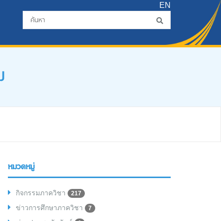
EN
ม
หมวดหมู่
กิจกรรมภาควิชา
217
ข่าวการศึกษาภาควิชา
7