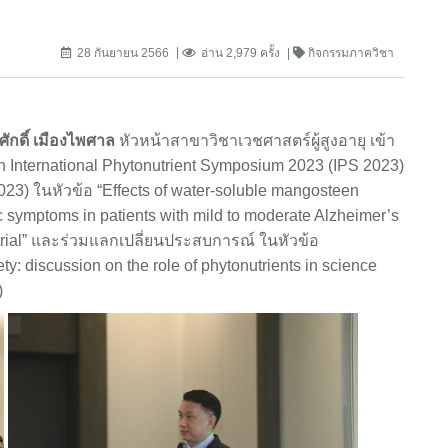
28 กันยายน 2566
อ่าน 2,979 ครั้ง
กิจกรรมภาควิชา
ักดิ์ เมืองไพศาล
หัวหน้าสาขาวิชาเวชศาสตร์ผู้สูงอายุ เข้า
International Phytonutrient Symposium 2023 (IPS 2023)
023) ในหัวข้อ “Effects of water-soluble mangosteen
ic symptoms in patients with mild to moderate Alzheimer’s
rial” และร่วมแลกเปลี่ยนประสบการณ์ ในหัวข้อ
ty: discussion on the role of phytonutrients in science
)