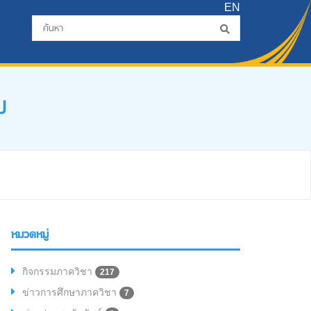
EN
ม
หมวดหมู่
กิจกรรมภาควิชา
217
ข่าวการศึกษาภาควิชา
7