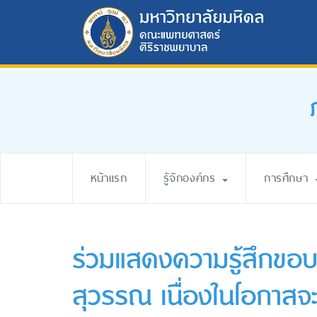
หน้าแรก
รู้จักองค์กร
การศึกษา
ร่วมแสดงความรู้สึกขอบ
สุวรรณ เนื่องในโอกาส