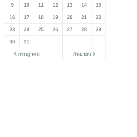
9
10
11
12
13
14
15
16
17
18
19
20
21
22
23
24
25
26
27
28
29
30
31
กรกฎาคม
กันยายน