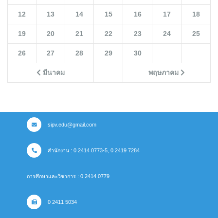
12
13
14
15
16
17
18
19
20
21
22
23
24
25
26
27
28
29
30
มีนาคม
พฤษภาคม
sipv.edu@gmail.com
สำนักงาน : 0 2414 0773-5, 0 2419 7284
การศึกษาและวิชาการ : 0 2414 0779
0 2411 5034