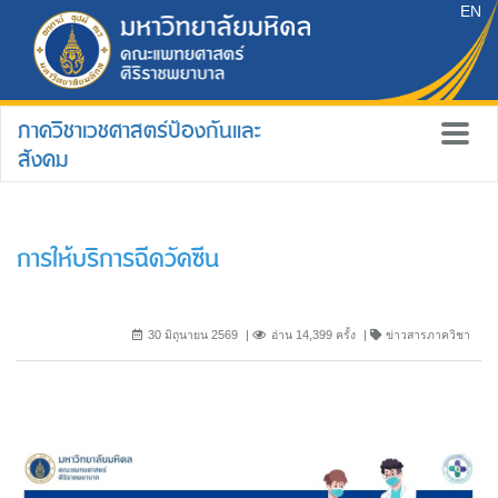
EN
ภาควิชาเวชศาสตร์ป้องกันและ
สังคม
การให้บริการฉีดวัคซีน
30 มิถุนายน 2569
อ่าน 14,399 ครั้ง
ข่าวสารภาควิชา