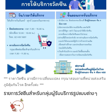
*** ราคาวัคซีน อาจมีการเปลี่ยนแปลง กรุณาสอบถามที่หน่วยส่งเสริม
ภูมิคุ้มกันโรค อีกครั้งค่ะ ***
รายการวัคซีนสำหรับกลุ่มผู้รับบริการรูปแบบต่างๆ