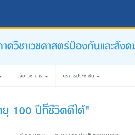
ภาควิชาเวชศาสตร์ป้องกันและสังค
วิจัย-วิชาการ
บริการประชาชน
ุ 100 ปีก็ชีวิตดีได้"