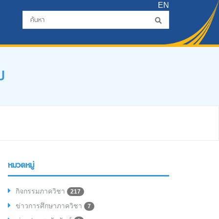
EN
ม
หมวดหมู่
กิจกรรมภาควิชา
217
ข่าวการศึกษาภาควิชา
7