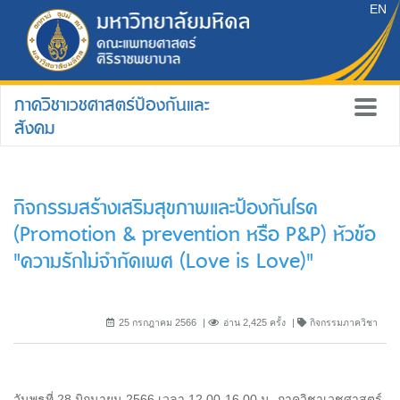
EN
ภาควิชาเวชศาสตร์ป้องกันและ
สังคม
กิจกรรมสร้างเสริมสุขภาพและป้องกันโรค
(Promotion & prevention หรือ P&P) หัวข้อ
"ความรักไม่จำกัดเพศ (Love is Love)"
25 กรกฎาคม 2566
อ่าน 2,425 ครั้ง
กิจกรรมภาควิชา
วันพุธที่ 28 มิถุนายน 2566 เวลา 12.00-16.00 น. ภาควิชาเวชศาสตร์