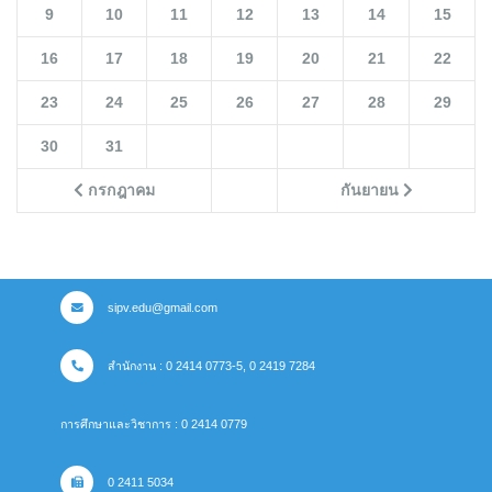
9
10
11
12
13
14
15
16
17
18
19
20
21
22
23
24
25
26
27
28
29
30
31
กรกฎาคม
กันยายน
sipv.edu@gmail.com
สำนักงาน : 0 2414 0773-5, 0 2419 7284
การศึกษาและวิชาการ : 0 2414 0779
0 2411 5034