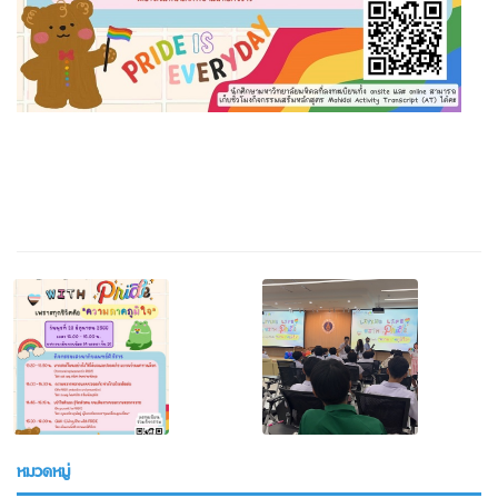
หมวดหมู่