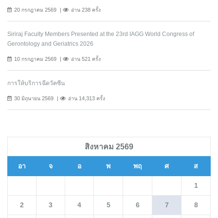
20 กรกฎาคม 2569
อ่าน 238 ครั้ง
Siriraj Faculty Members Presented at the 23rd IAGG World Congress of
Gerontology and Geriatrics 2026
10 กรกฎาคม 2569
อ่าน 521 ครั้ง
การให้บริการฉีดวัคซีน
30 มิถุนายน 2569
อ่าน 14,313 ครั้ง
สิงหาคม 2569
อา
จ
อ
พ
พฤ
ศ
ส
1
2
3
4
5
6
7
8