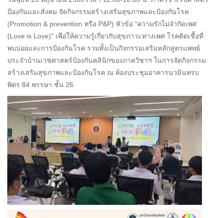
ป้องกันและสังคม จัดกิจกรรมสร้างเสริมสุขภาพและป้องกันโรค
(Promotion & prevention หรือ P&P) หัวข้อ "ความรักไม่จำกัดเพศ
(Love is Love)" เพื่อให้ความรู้เกี่ยวกับสุขภาวะทางเพศ โรคติดเชื้อที่
พบบ่อยและการป้องกันโรค รวมทั้งเป็นกิจกรรมเสริมหลักสูตรแพทย์
ประจำบ้านเวชศาสตร์ป้องกันคลินิกของภาควิชาฯ ในการจัดกิจกรรม
สร้างเสริมสุขภาพและป้องกันโรค ณ ห้องประชุมอาคารนวมินทรบ
พิตร 84 พรรษา ชั้น 26