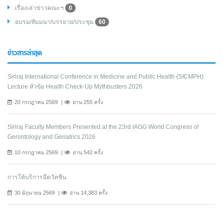
เรื่องเล่าข่าวคณะฯ
0
อบรม/สัมมนา/บรรยาย/ประชุม
60
ข่าวสารล่าสุด
Siriraj International Conference in Medicine and Public Health (SICMPH)
Lecture หัวข้อ Health Check-Up Mythbusters 2026
20 กรกฎาคม 2569
อ่าน 255 ครั้ง
Siriraj Faculty Members Presented at the 23rd IAGG World Congress of
Gerontology and Geriatrics 2026
10 กรกฎาคม 2569
อ่าน 542 ครั้ง
การให้บริการฉีดวัคซีน
30 มิถุนายน 2569
อ่าน 14,383 ครั้ง