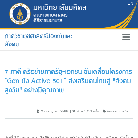
EN
ภาควิชาเวชศาสตร์ป้องกันและ
สังคม
7 ภาคีเครือข่ายภาครัฐ-เอกชน ขับเคลื่อนโครงการ
“Gen ยัง Active 50+” ส่งเสริมคนไทยสู่ "สังคม
สูงวัย" อย่างมีคุณภาพ
25 กรกฎาคม 2566
อ่าน 4,433 ครั้ง
กิจกรรมภาควิชา
วันที่ 13 กรกฎาคม 2566 ภาควิชาเวชศาสตร์ป้องกันและสังคม นำโดย