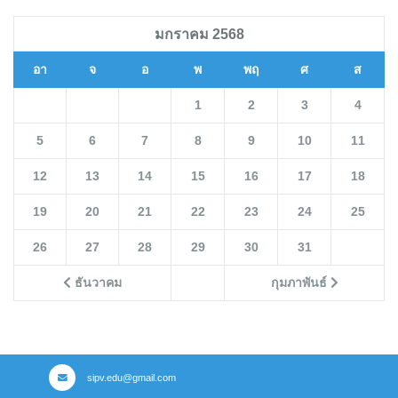
มกราคม 2568
อา
จ
อ
พ
พฤ
ศ
ส
1
2
3
4
5
6
7
8
9
10
11
12
13
14
15
16
17
18
19
20
21
22
23
24
25
26
27
28
29
30
31
ธันวาคม
กุมภาพันธ์
sipv.edu@gmail.com