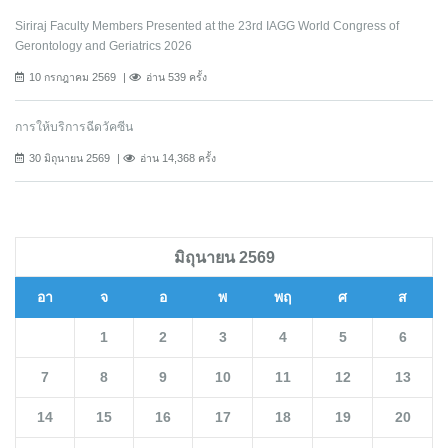
Siriraj Faculty Members Presented at the 23rd IAGG World Congress of
Gerontology and Geriatrics 2026
10 กรกฎาคม 2569
อ่าน 539 ครั้ง
การให้บริการฉีดวัคซีน
30 มิถุนายน 2569
อ่าน 14,368 ครั้ง
มิถุนายน 2569
อา
จ
อ
พ
พฤ
ศ
ส
1
2
3
4
5
6
7
8
9
10
11
12
13
14
15
16
17
18
19
20