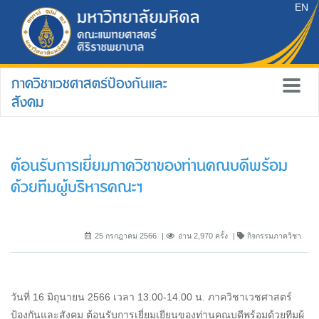
EN
ภาควิชาเวชศาสตร์ป้องกันและ
สังคม
ต้อนรับการเยี่ยมภาควิชาของท่านคณบดีพร้อม
ด้วยทีมผู้บริหารคณะฯ
25 กรกฎาคม 2566
อ่าน 2,970 ครั้ง
กิจกรรมภาควิชา
วันที่ 16 มิถุนายน 2566 เวลา 13.00-14.00 น. ภาควิชาเวชศาสตร์
ป้องกันและสังคม ต้อนรับการเยี่ยมเยียนของท่านคณบดีพร้อมด้วยทีมผู้