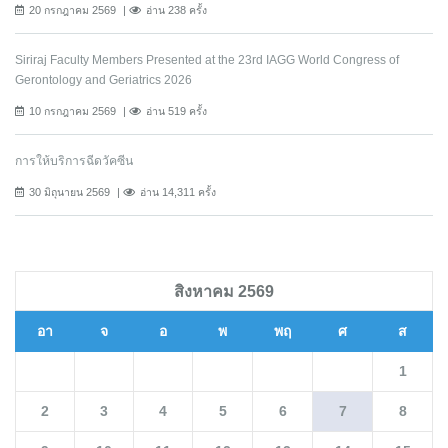
20 กรกฎาคม 2569
อ่าน 238 ครั้ง
Siriraj Faculty Members Presented at the 23rd IAGG World Congress of
Gerontology and Geriatrics 2026
10 กรกฎาคม 2569
อ่าน 519 ครั้ง
การให้บริการฉีดวัคซีน
30 มิถุนายน 2569
อ่าน 14,311 ครั้ง
สิงหาคม 2569
อา
จ
อ
พ
พฤ
ศ
ส
1
2
3
4
5
6
7
8