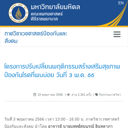
EN
ภาควิชาเวชศาสตร์ป้องกันและ
สังคม
โครงการปรับเปลี่ยนพฤติกรรมสร้างเสริมสุขภาพ
ป้องกันโรคที่พบบ่อย วันที่ 3 พ.ค. 66
19 พฤษภาคม 2566
อ่าน 2,361 ครั้ง
กิจกรรมภาควิชา
วันที่ 3 พฤษภาคม 2566 เวลา 13.00 - 16.00 น. ภาควิชาเวชศาสตร์
ป้องกันและสังคม นำโดย
อาจารย์ นายแพทย์สมบูรณ์ อินทลาภา