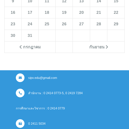
9
10
11
12
13
14
15
16
17
18
19
20
21
22
23
24
25
26
27
28
29
30
31
กรกฎาคม
กันยายน
sipv.edu@gmail.com
สำนักงาน : 0 2414 0773-5, 0 2419 7284
การศึกษาและวิชาการ : 0 2414 0779
0 2411 5034