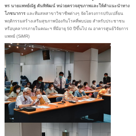
พร
นายแพทย์ณัฐ ตันพิพัฒน์
หน่วยตรวจสุขภาพและให้คำแนะนำทาง
โภชนาการ
และทีมสหสาขาวิชาชีพต่างๆ จัดโครงการปรับเปลี่ยน
พฤติกรรมสร้างเสริมสุขภาพป้องกันโรคที่พบบ่อย สำหรับประชาชน
หรือบุคลากรภายในคณะฯ ที่มีอายุ 50 ปีขึ้นไป ณ อาคารศูนย์วิจัยการ
แพทย์ (SiMR)