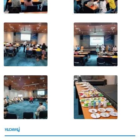
หมวดหมู่