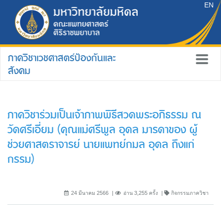
EN
ภาควิชาเวชศาสตร์ป้องกันและ
สังคม
ภาควิชาร่วมเป็นเจ้าภาพพิธีสวดพระอภิธรรม ณ
วัดศรีเอี่ยม (คุณแม่ศรีพูล อุดล มารดาของ ผู้
ช่วยศาสตราจารย์ นายแพทย์กมล อุดล ถึงแก่
กรรม)
24 มีนาคม 2566
อ่าน 3,255 ครั้ง
กิจกรรมภาควิชา