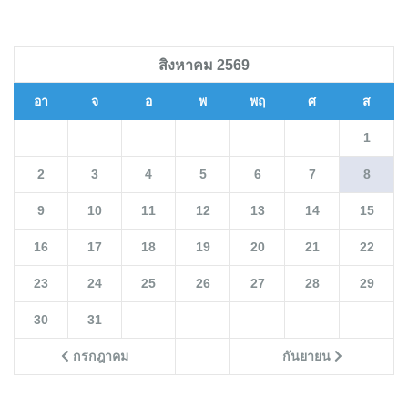
สิงหาคม 2569
อา
จ
อ
พ
พฤ
ศ
ส
1
2
3
4
5
6
7
8
9
10
11
12
13
14
15
16
17
18
19
20
21
22
23
24
25
26
27
28
29
30
31
กรกฎาคม
กันยายน