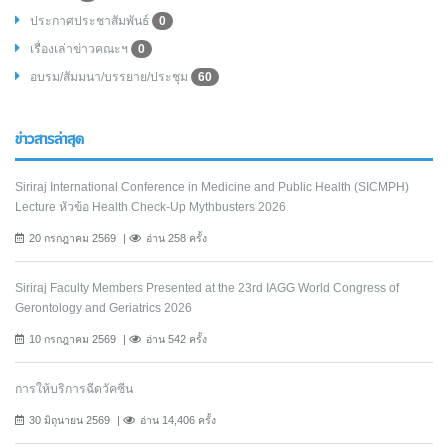
ประกาศประชาสัมพันธ์
0
เรื่องเล่าข่าวคณะฯ
0
อบรม/สัมมนา/บรรยาย/ประชุม
60
ข่าวสารล่าสุด
Siriraj International Conference in Medicine and Public Health (SICMPH)
Lecture หัวข้อ Health Check-Up Mythbusters 2026
20 กรกฎาคม 2569
อ่าน 258 ครั้ง
Siriraj Faculty Members Presented at the 23rd IAGG World Congress of
Gerontology and Geriatrics 2026
10 กรกฎาคม 2569
อ่าน 542 ครั้ง
การให้บริการฉีดวัคซีน
30 มิถุนายน 2569
อ่าน 14,406 ครั้ง