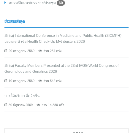
อบรม/สัมมนา/บรรยาย/ประชุม
60
ข่าวสารล่าสุด
Siriraj International Conference in Medicine and Public Health (SICMPH)
Lecture หัวข้อ Health Check-Up Mythbusters 2026
20 กรกฎาคม 2569
อ่าน 254 ครั้ง
Siriraj Faculty Members Presented at the 23rd IAGG World Congress of
Gerontology and Geriatrics 2026
10 กรกฎาคม 2569
อ่าน 542 ครั้ง
การให้บริการฉีดวัคซีน
30 มิถุนายน 2569
อ่าน 14,380 ครั้ง