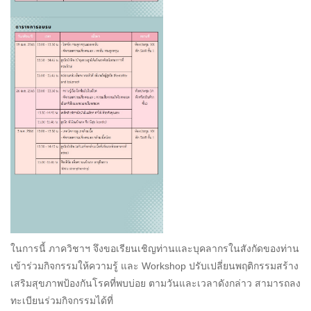
ในการนี้ ภาควิชาฯ จึงขอเรียนเชิญท่านและบุคลากรในสังกัดของท่าน
เข้าร่วมกิจกรรมให้ความรู้ และ Workshop ปรับเปลี่ยนพฤติกรรมสร้าง
เสริมสุขภาพป้องกันโรคที่พบบ่อย ตามวันและเวลาดังกล่าว สามารถลง
ทะเบียนร่วมกิจกรรมได้ที่