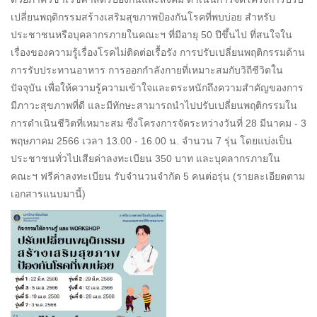
เปลี่ยนพฤติกรรมสร้างเสริมสุขภาพป้องกันโรคที่พบบ่อย สำหรับ
ประชาชนหรือบุคลากรภายในคณะฯ ที่มีอายุ 50 ปีขึ้นไป ที่สนใจใน
เรื่องของความรู้เรื่องโรคไม่ติดต่อเรื้อรัง การปรับเปลี่ยนพฤติกรรมด้าน
การรับประทานอาหาร การออกกำลังกายที่เหมาะสมกับวิถีชีวิตใน
ปัจจุบัน เพื่อให้ความรู้ความเข้าใจและตระหนักถึงความสำคัญของการ
มีภาวะสุขภาพที่ดี และมีทักษะสามารถนำไปปรับเปลี่ยนพฤติกรรมใน
การดำเนินชีวิตที่เหมาะสม ซึ่งโครงการจัดระหว่างวันที่ 28 มีนาคม - 3
พฤษภาคม 2566 เวลา 13.00 - 16.00 น. จำนวน 7 รุ่น โดยแบ่งเป็น
ประชาชนทั่วไปเสียค่าลงทะเบียน 350 บาท และบุคลากรภายใน
คณะฯ ฟรีค่าลงทะเบียน รับจำนวนจำกัด 5 คนต่อรุ่น (รายละเอียดตาม
เอกสารแนบมานี้)