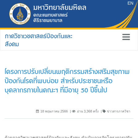
EN
ภาควิชาเวชศาสตร์ป้องกันและ
สังคม
โครงการปรับเปลี่ยนพฤติกรรมสร้างเสริมสุขภาพ
ป้องกันโรคที่พบบ่อย สำหรับประชาชนหรือ
บุคลากรภายในคณะฯ ที่มีอายุ 50 ปีขึ้นไป
18 พฤษภาคม 2566
อ่าน 3,368 ครั้ง
ข่าวสารภาควิชา
ด้วยภาควิชาเวชศาสตร์ป้องกันและสังคม ดำเนินการจัดโครงการปรับ