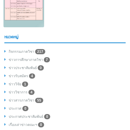
หมวดหมู่
กิจกรรมภาควิชา
217
ข่าวการศึกษาภาควิชา
7
ข่าวประชาสัมพันธ์
0
ข่าวรับสมัคร
4
ข่าววิจัย
1
ข่าววิชาการ
4
ข่าวสารภาควิชา
55
ประกาศ
0
ประกาศประชาสัมพันธ์
0
เรื่องเล่าข่าวคณะฯ
0