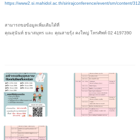
https://www2.si.mahidol.ac.th/sirirajconference/event/sm/content/3
สามารถขอข้อมูลเพิ่มเติมได้ที่
คุณสุนันท์ ธนาสมุทร และ คุณสายรุ้ง คงใหญ่ โทรศัพท์ 02 4197390