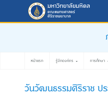
หน้าแรก
รู้จักองค์กร
การศึกษา
วันวัฒนธรรมศิริราช ปร