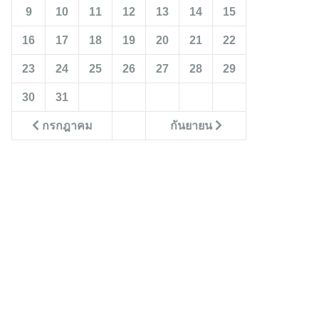
9
10
11
12
13
14
15
16
17
18
19
20
21
22
23
24
25
26
27
28
29
30
31
กรกฎาคม
กันยายน