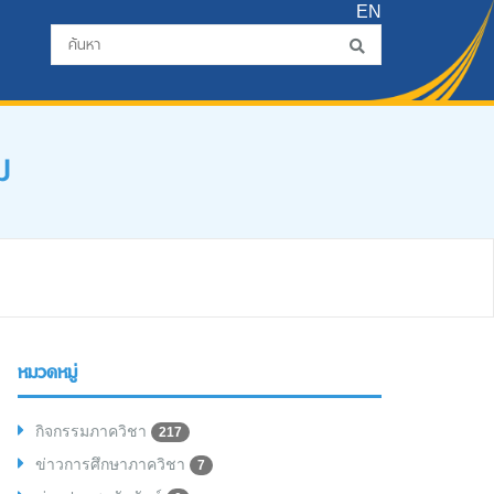
EN
ม
หมวดหมู่
กิจกรรมภาควิชา
217
ข่าวการศึกษาภาควิชา
7