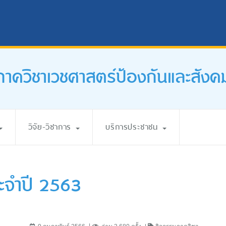
ภาควิชาเวชศาสตร์ป้องกันและสังค
วิจัย-วิชาการ
บริการประชาชน
ะจำปี 2563