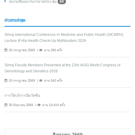
อบรม/สัมมนา/บรรยาย/ประชุม
60
ข่าวสารล่าสุด
Siriraj International Conference in Medicine and Public Health (SICMPH)
Lecture หัวข้อ Health Check-Up Mythbusters 2026
20 กรกฎาคม 2569
อ่าน 260 ครั้ง
Siriraj Faculty Members Presented at the 23rd IAGG World Congress of
Gerontology and Geriatrics 2026
10 กรกฎาคม 2569
อ่าน 542 ครั้ง
การให้บริการฉีดวัคซีน
30 มิถุนายน 2569
อ่าน 14,414 ครั้ง
สิงหาคม 2569