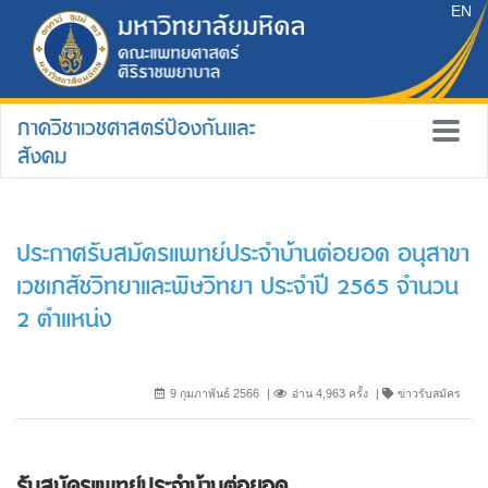
EN
ภาควิชาเวชศาสตร์ป้องกันและ
สังคม
ประกาศรับสมัครแพทย์ประจำบ้านต่อยอด อนุสาขา
เวชเภสัชวิทยาและพิษวิทยา ประจำปี 2565 จำนวน
2 ตำแหน่ง
9 กุมภาพันธ์ 2566
อ่าน 4,963 ครั้ง
ข่าวรับสมัคร
รับสมัครแพทย์ประจำบ้านต่อยอด