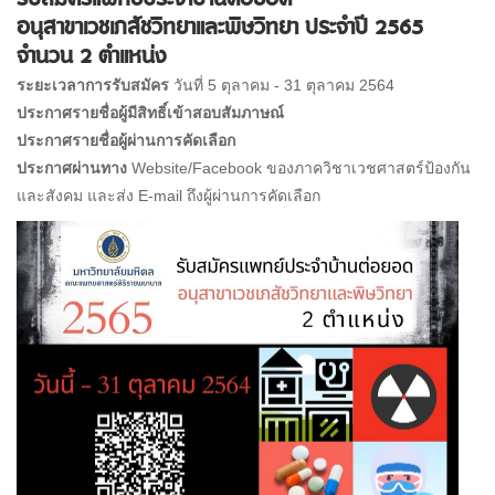
อนุสาขาเวชเภสัชวิทยาและพิษวิทยา ประจำปี 2565
จำนวน 2 ตำแหน่ง
ระยะเวลาการรับสมัคร
วันที่ 5 ตุลาคม - 31 ตุลาคม 2564
ประกาศรายชื่อผู้มีสิทธิ์เข้าสอบสัมภาษณ์
ประกาศรายชื่อผู้ผ่านการคัดเลือก
ประกาศผ่านทาง
Website/Facebook ของภาควิชาเวชศาสตร์ป้องกัน
และสังคม และส่ง E-mail ถึงผู้ผ่านการคัดเลือก