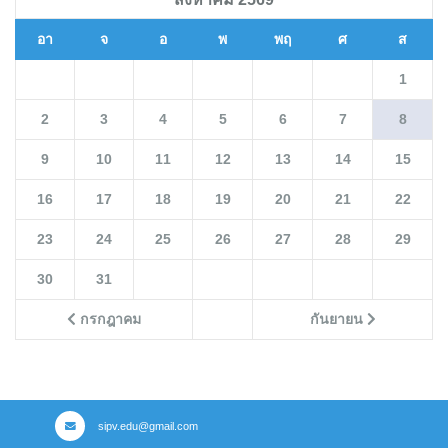
อา
จ
อ
พ
พฤ
ศ
ส
1
2
3
4
5
6
7
8
9
10
11
12
13
14
15
16
17
18
19
20
21
22
23
24
25
26
27
28
29
30
31
กรกฎาคม
กันยายน
sipv.edu@gmail.com