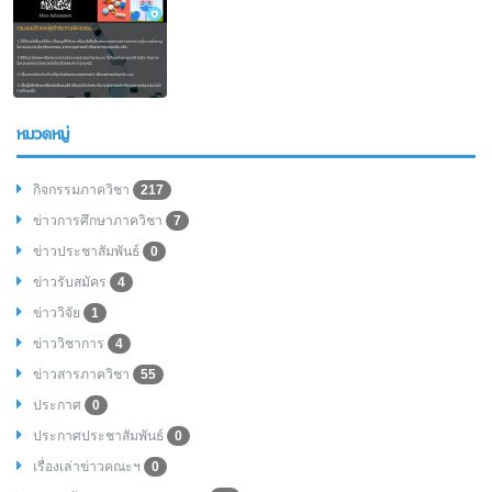
หมวดหมู่
กิจกรรมภาควิชา
217
ข่าวการศึกษาภาควิชา
7
ข่าวประชาสัมพันธ์
0
ข่าวรับสมัคร
4
ข่าววิจัย
1
ข่าววิชาการ
4
ข่าวสารภาควิชา
55
ประกาศ
0
ประกาศประชาสัมพันธ์
0
เรื่องเล่าข่าวคณะฯ
0