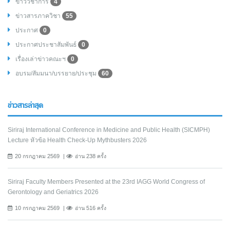
ข่าววิชาการ
4
ข่าวสารภาควิชา
55
ประกาศ
0
ประกาศประชาสัมพันธ์
0
เรื่องเล่าข่าวคณะฯ
0
อบรม/สัมมนา/บรรยาย/ประชุม
60
ข่าวสารล่าสุด
Siriraj International Conference in Medicine and Public Health (SICMPH)
Lecture หัวข้อ Health Check-Up Mythbusters 2026
20 กรกฎาคม 2569
อ่าน 238 ครั้ง
Siriraj Faculty Members Presented at the 23rd IAGG World Congress of
Gerontology and Geriatrics 2026
10 กรกฎาคม 2569
อ่าน 516 ครั้ง