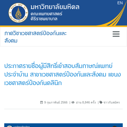
EN
ภาควิชาเวชศาสตร์ป้องกันและ
สังคม
ประกาศรายชื่อผู้มีสิทธิ์เข้าสอบสัมภาษณ์แพทย์
ประจำบ้าน สาขาเวชศาสตร์ป้องกันและสังคม แขนง
เวชศาสตร์ป้องกันคลินิก
9 กุมภาพันธ์ 2566
อ่าน 8,846 ครั้ง
ข่าวรับสมัคร