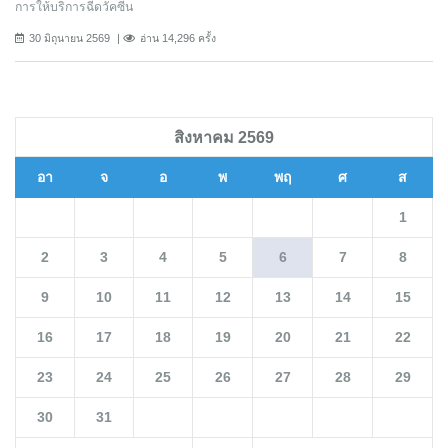
การให้บริการฉีดวัคซีน
30 มิถุนายน 2569
อ่าน 14,296 ครั้ง
สิงหาคม 2569
อา
จ
อ
พ
พฤ
ศ
ส
1
2
3
4
5
6
7
8
9
10
11
12
13
14
15
16
17
18
19
20
21
22
23
24
25
26
27
28
29
30
31