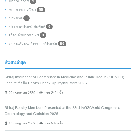
ข่าววิชาการ
4
ข่าวสารภาควิชา
55
ประกาศ
0
ประกาศประชาสัมพันธ์
0
เรื่องเล่าข่าวคณะฯ
0
อบรม/สัมมนา/บรรยาย/ประชุม
60
ข่าวสารล่าสุด
Siriraj International Conference in Medicine and Public Health (SICMPH)
Lecture หัวข้อ Health Check-Up Mythbusters 2026
20 กรกฎาคม 2569
อ่าน 249 ครั้ง
Siriraj Faculty Members Presented at the 23rd IAGG World Congress of
Gerontology and Geriatrics 2026
10 กรกฎาคม 2569
อ่าน 537 ครั้ง