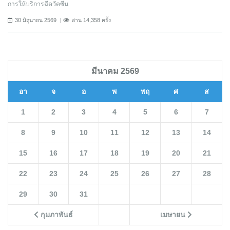
การให้บริการฉีดวัคซีน
30 มิถุนายน 2569
อ่าน 14,358 ครั้ง
มีนาคม 2569
อา
จ
อ
พ
พฤ
ศ
ส
1
2
3
4
5
6
7
8
9
10
11
12
13
14
15
16
17
18
19
20
21
22
23
24
25
26
27
28
29
30
31
กุมภาพันธ์
เมษายน