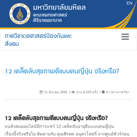
EN
ภาควิชาเวชศาสตร์ป้องกันและ
สังคม
12 เคล็ดลับสุขภาพดีแบบคนญี่ปุ่น จริงหรือ?
21 มีนาคม 2566
อ่าน 8,039 ครั้ง
ข่าวสารภาควิชา
12 เคล็ดลับสุขภาพดีแบบคนญี่ปุ่น จริงหรือ?
บนสังคมออนไลน์มีการแชร์ 12 เคล็ดลับอายุยืนแบบคนญี่ปุ่น
เรื่องนี้จริงหรือไม่ ติดตามกับ คุณพีรพล อนุตรโสตถิ์ จากศูนย์ชัวร์ก่อน