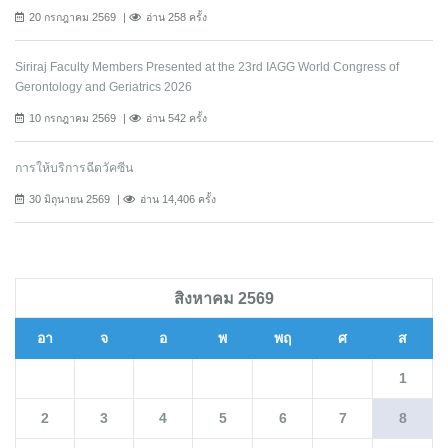
20 กรกฎาคม 2569
อ่าน 258 ครั้ง
Siriraj Faculty Members Presented at the 23rd IAGG World Congress of
Gerontology and Geriatrics 2026
10 กรกฎาคม 2569
อ่าน 542 ครั้ง
การให้บริการฉีดวัคซีน
30 มิถุนายน 2569
อ่าน 14,406 ครั้ง
สิงหาคม 2569
อา
จ
อ
พ
พฤ
ศ
ส
1
2
3
4
5
6
7
8