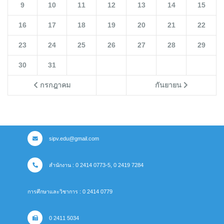
9
10
11
12
13
14
15
16
17
18
19
20
21
22
23
24
25
26
27
28
29
30
31
กรกฎาคม
กันยายน
sipv.edu@gmail.com
สำนักงาน : 0 2414 0773-5, 0 2419 7284
การศึกษาและวิชาการ : 0 2414 0779
0 2411 5034