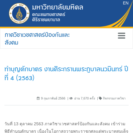
EN
ภาควิชาเวชศาสตร์ป้องกันและ
สังคม
ทำบุญตักบาตร งานศิระกรานพระภูบาลนวมินทร์ ปี
ที่ 4 (2563)
9 กุมภาพันธ์ 2566
อ่าน 7,670 ครั้ง
กิจกรรมภาควิชา
วันที่ 13 ตุลาคม 2563 ภาควิชาเวชศาสตร์ป้องกันและสังคม เข้าร่วม
พิธีทำบุญตักบาตร เนื่องในโอกาสถวายพระราชกุศลแด่พระบาทสมเด็จ