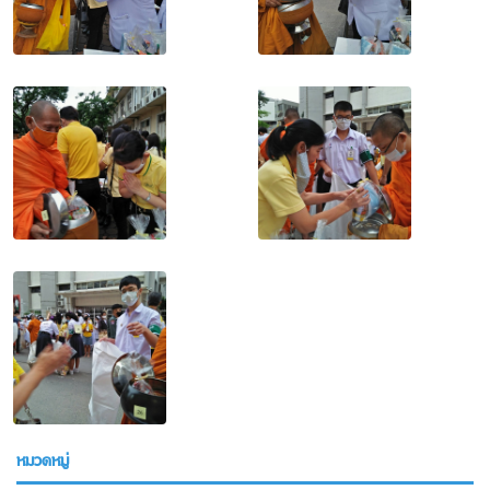
หมวดหมู่