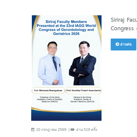
Siriraj F
Congress 
อ่านต่อ
10 กรกฎาคม 2569
อ่าน 519 ครั้ง