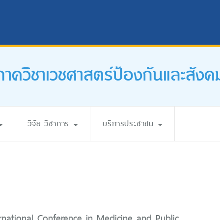
ภาควิชาเวชศาสตร์ป้องกันและสังค
วิจัย-วิชาการ
บริการประชาชน
ternational Conference in Medicine and Public