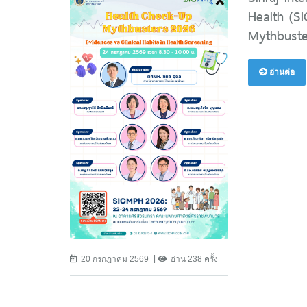
Health (S
Mythbuste
อ่านต่อ
20 กรกฎาคม 2569
อ่าน 238 ครั้ง