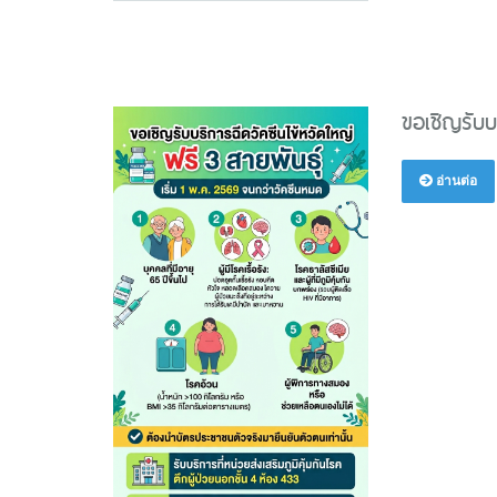
ขอเชิญรับบ
อ่านต่อ