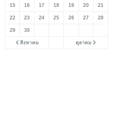
15
16
17
18
19
20
21
22
23
24
25
26
27
28
29
30
สิงหาคม
ตุลาคม