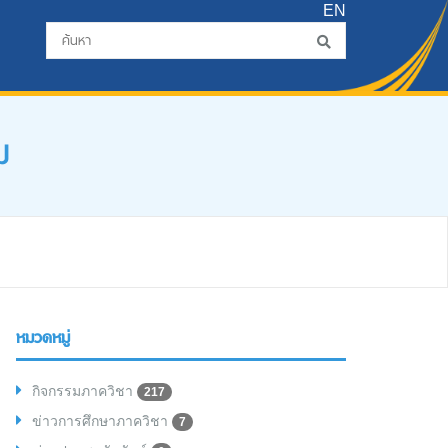
EN
ม
หมวดหมู่
กิจกรรมภาควิชา
217
ข่าวการศึกษาภาควิชา
7