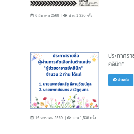
6 มีนาคม 2569
อ่าน 1,320 ครั้ง
ประกาศรายช
คลินิก"
อ่านต่อ
16 มกราคม 2569
อ่าน 1,538 ครั้ง