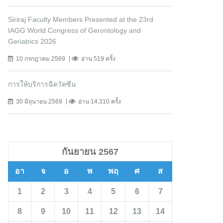
Siriraj Faculty Members Presented at the 23rd
IAGG World Congress of Gerontology and
Geriatrics 2026
10 กรกฎาคม 2569
อ่าน 519 ครั้ง
การให้บริการฉีดวัคซีน
30 มิถุนายน 2569
อ่าน 14,310 ครั้ง
กันยายน 2567
อา
จ
อ
พ
พฤ
ศ
ส
1
2
3
4
5
6
7
8
9
10
11
12
13
14