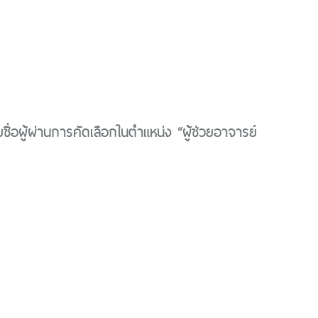
ื่อผู้ผ่านการคัดเลือกในตำแหน่ง “ผู้ช่วยอาจารย์