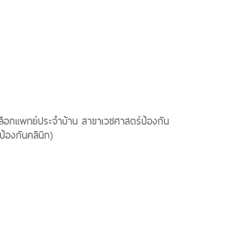
ลือกแพทย์ประจำบ้าน สาขาเวชศาสตร์ป้องกัน
ป้องกันคลินิก)