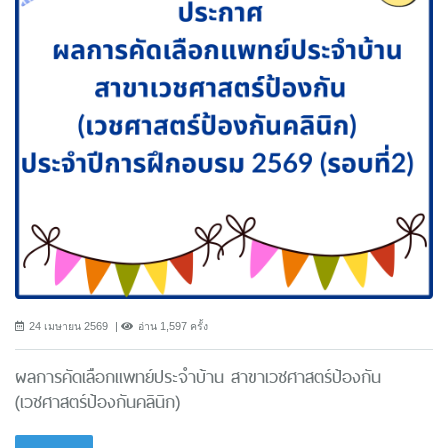
24 เมษายน 2569
อ่าน 1,597 ครั้ง
ผลการคัดเลือกแพทย์ประจำบ้าน สาขาเวชศาสตร์ป้องกัน
(เวชศาสตร์ป้องกันคลินิก)