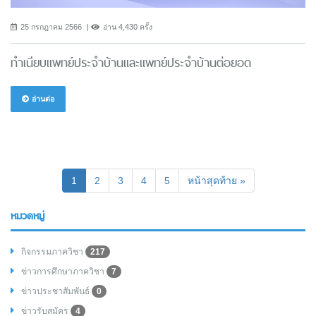
25 กรกฎาคม 2566
อ่าน 4,430 ครั้ง
ทำเนียบแพทย์ประจำบ้านและแพทย์ประจำบ้านต่อยอด
อ่านต่อ
(current)
1
2
3
4
5
หน้าสุดท้าย »
หมวดหมู่
กิจกรรมภาควิชา
217
ข่าวการศึกษาภาควิชา
7
ข่าวประชาสัมพันธ์
0
ข่าวรับสมัคร
4