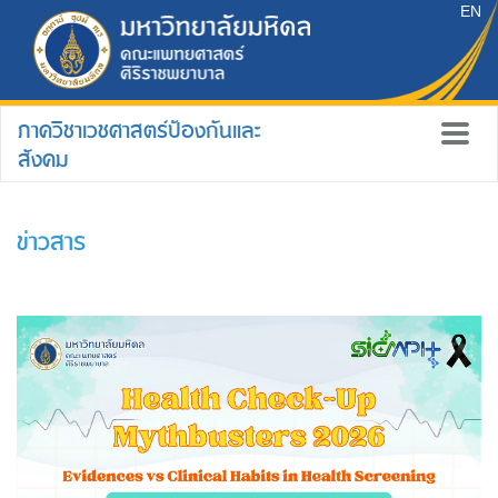
EN
ภาควิชาเวชศาสตร์ป้องกันและ
สังคม
ข่าวสาร