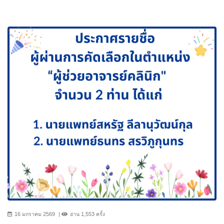
16 มกราคม 2569
อ่าน 1,553 ครั้ง