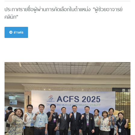
ประกาศรายชื่อผู้ผ่านการคัดเลือกในตำแหน่ง “ผู้ช่วยอาจารย์
คลินิก"
อ่านต่อ