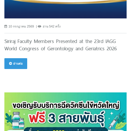
10 กรกฎาคม 2569
อ่าน 542 ครั้ง
Siriraj Faculty Members Presented at the 23rd IAGG
World Congress of Gerontology and Geriatrics 2026
อ่านต่อ