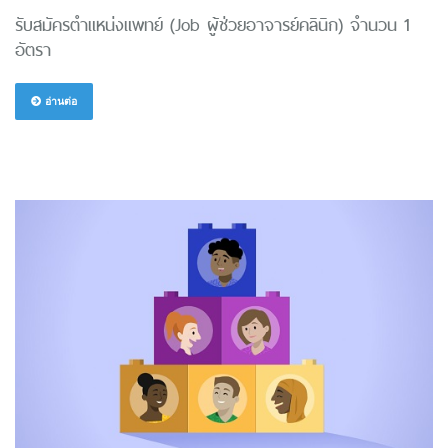
รับสมัครตำแหน่งแพทย์ (Job ผู้ช่วยอาจารย์คลินิก) จำนวน 1
อัตรา
อ่านต่อ