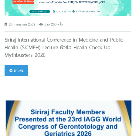
20 กรกฎาคม 2569
อ่าน 260 ครั้ง
Siriraj International Conference in Medicine and Public
Health (SICMPH) Lecture หัวข้อ Health Check-Up
Mythbusters 2026
อ่านต่อ