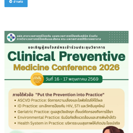
อ่านต่อ