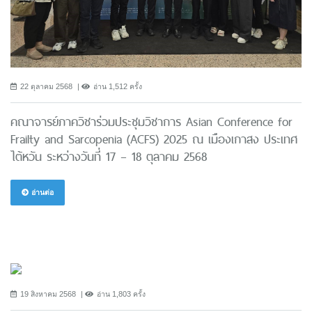
22 ตุลาคม 2568
อ่าน 1,512 ครั้ง
คณาจารย์ภาควิชาร่วมประชุมวิชาการ Asian Conference for
Frailty and Sarcopenia (ACFS) 2025 ณ เมืองเกาสง ประเทศ
ไต้หวัน ระหว่างวันที่ 17 – 18 ตุลาคม 2568
อ่านต่อ
19 สิงหาคม 2568
อ่าน 1,803 ครั้ง