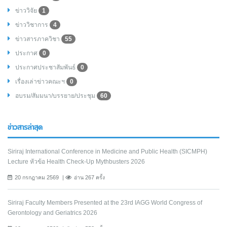
ข่าววิจัย
1
ข่าววิชาการ
4
ข่าวสารภาควิชา
55
ประกาศ
0
ประกาศประชาสัมพันธ์
0
เรื่องเล่าข่าวคณะฯ
0
อบรม/สัมมนา/บรรยาย/ประชุม
60
ข่าวสารล่าสุด
Siriraj International Conference in Medicine and Public Health (SICMPH)
Lecture หัวข้อ Health Check-Up Mythbusters 2026
20 กรกฎาคม 2569
อ่าน 267 ครั้ง
Siriraj Faculty Members Presented at the 23rd IAGG World Congress of
Gerontology and Geriatrics 2026