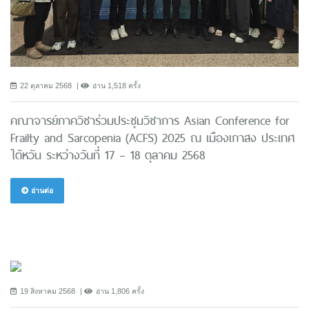
22 ตุลาคม 2568
อ่าน 1,518 ครั้ง
คณาจารย์ภาควิชาร่วมประชุมวิชาการ Asian Conference for
Frailty and Sarcopenia (ACFS) 2025 ณ เมืองเกาสง ประเทศ
ไต้หวัน ระหว่างวันที่ 17 – 18 ตุลาคม 2568
อ่านต่อ
19 สิงหาคม 2568
อ่าน 1,806 ครั้ง