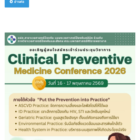
อ่านต่อ