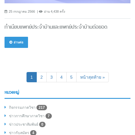
25 กรกฎาคม 2566
อ่าน 4,438 ครั้ง
ทำเนียบแพทย์ประจำบ้านและแพทย์ประจำบ้านต่อยอด
อ่านต่อ
(current)
1
2
3
4
5
หน้าสุดท้าย »
หมวดหมู่
กิจกรรมภาควิชา
217
ข่าวการศึกษาภาควิชา
7
ข่าวประชาสัมพันธ์
0
ข่าวรับสมัคร
4