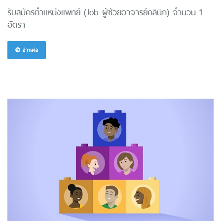
รับสมัครตำแหน่งแพทย์ (Job ผู้ช่วยอาจารย์คลินิก) จำนวน 1
อัตรา
อ่านต่อ