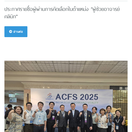
ประกาศรายชื่อผู้ผ่านการคัดเลือกในตำแหน่ง “ผู้ช่วยอาจารย์
คลินิก"
อ่านต่อ