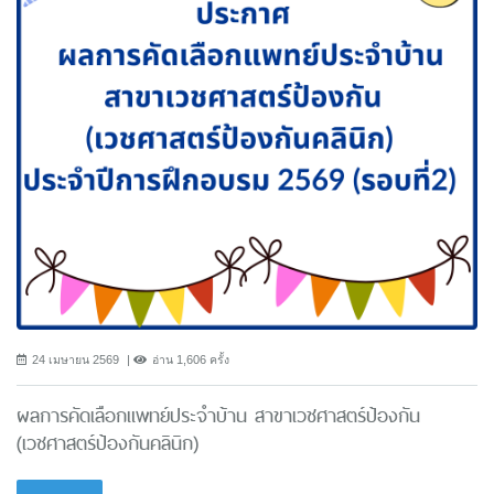
24 เมษายน 2569
อ่าน 1,606 ครั้ง
ผลการคัดเลือกแพทย์ประจำบ้าน สาขาเวชศาสตร์ป้องกัน
(เวชศาสตร์ป้องกันคลินิก)