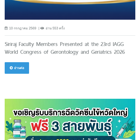
10 กรกฎาคม 2569
อ่าน 553 ครั้ง
Siriraj Faculty Members Presented at the 23rd IAGG
World Congress of Gerontology and Geriatrics 2026
อ่านต่อ