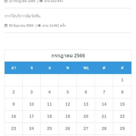
10 กรกฎาคม 2569
อ่าน 553 ครั้ง
การให้บริการฉีดวัคซีน
30 มิถุนายน 2569
อ่าน 14,451 ครั้ง
กรกฎาคม 2566
อา
จ
อ
พ
พฤ
ศ
ส
1
2
3
4
5
6
7
8
9
10
11
12
13
14
15
16
17
18
19
20
21
22
23
24
25
26
27
28
29