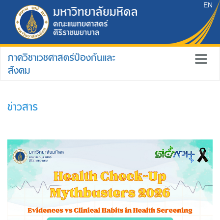
EN
ภาควิชาเวชศาสตร์ป้องกันและ
สังคม
ข่าวสาร