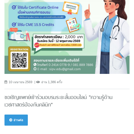
10 เมษายน 2569
อ่าน 1,386 ครั้ง
ขอเชิญแพทย์เข้าร่วมอบรมระยะสั้นออนไลน์ "ความรู้ด้าน
เวชศาสตร์ป้องกันคลินิก"
อ่านต่อ