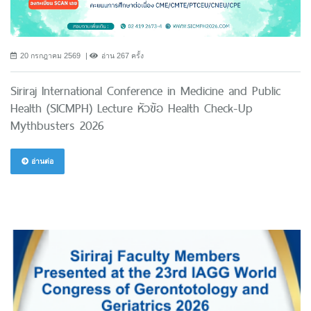
20 กรกฎาคม 2569
อ่าน 267 ครั้ง
Siriraj International Conference in Medicine and Public
Health (SICMPH) Lecture หัวข้อ Health Check-Up
Mythbusters 2026
อ่านต่อ