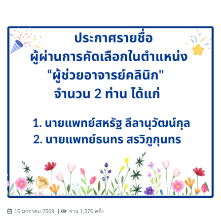
16 มกราคม 2569
อ่าน 1,570 ครั้ง