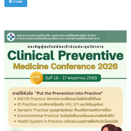
อ่านต่อ