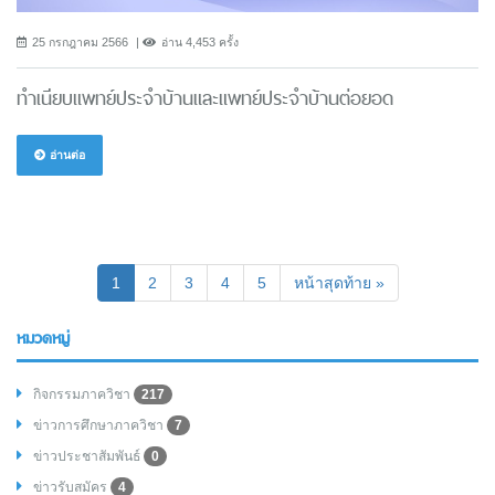
25 กรกฎาคม 2566
อ่าน 4,453 ครั้ง
ทำเนียบแพทย์ประจำบ้านและแพทย์ประจำบ้านต่อยอด
อ่านต่อ
(current)
1
2
3
4
5
หน้าสุดท้าย »
หมวดหมู่
กิจกรรมภาควิชา
217
ข่าวการศึกษาภาควิชา
7
ข่าวประชาสัมพันธ์
0
ข่าวรับสมัคร
4