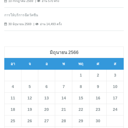
10 กรกฎาคม 2569
อ่าน 570 ครั้ง
การให้บริการฉีดวัคซีน
30 มิถุนายน 2569
อ่าน 14,493 ครั้ง
มิถุนายน 2566
อา
จ
อ
พ
พฤ
ศ
ส
1
2
3
4
5
6
7
8
9
10
11
12
13
14
15
16
17
18
19
20
21
22
23
24
25
26
27
28
29
30