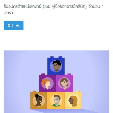
รับสมัครตำแหน่งแพทย์ (Job ผู้ช่วยอาจารย์คลินิก) จำนวน 1
อัตรา
อ่านต่อ