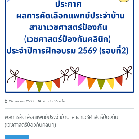
24 เมษายน 2569
อ่าน 1,625 ครั้ง
ผลการคัดเลือกแพทย์ประจำบ้าน สาขาเวชศาสตร์ป้องกัน
(เวชศาสตร์ป้องกันคลินิก)