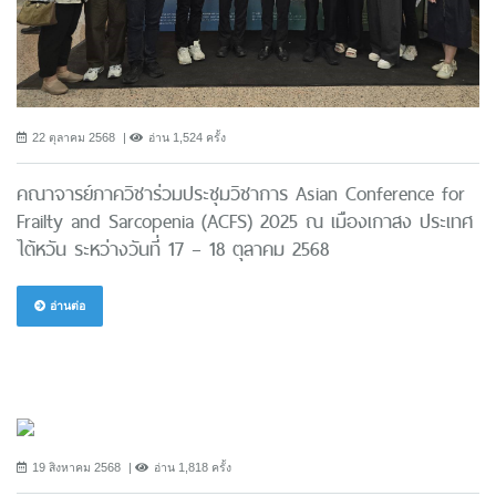
22 ตุลาคม 2568
อ่าน 1,524 ครั้ง
คณาจารย์ภาควิชาร่วมประชุมวิชาการ Asian Conference for
Frailty and Sarcopenia (ACFS) 2025 ณ เมืองเกาสง ประเทศ
ไต้หวัน ระหว่างวันที่ 17 – 18 ตุลาคม 2568
อ่านต่อ
19 สิงหาคม 2568
อ่าน 1,818 ครั้ง