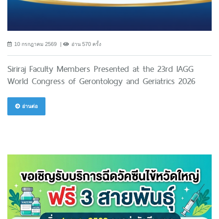
10 กรกฎาคม 2569
อ่าน 570 ครั้ง
Siriraj Faculty Members Presented at the 23rd IAGG
World Congress of Gerontology and Geriatrics 2026
อ่านต่อ