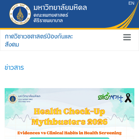
EN
ภาควิชาเวชศาสตร์ป้องกันและ
สังคม
ข่าวสาร