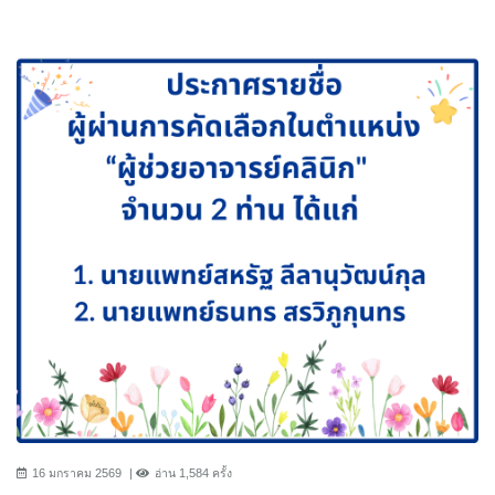
16 มกราคม 2569
อ่าน 1,584 ครั้ง