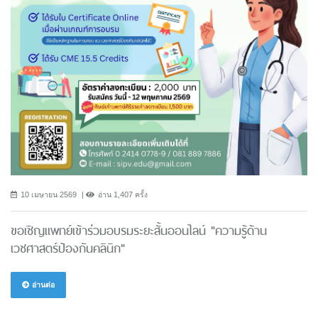
10 เมษายน 2569
อ่าน 1,407 ครั้ง
ขอเชิญแพทย์เข้าร่วมอบรมระยะสั้นออนไลน์ "ความรู้ด้าน
เวชศาสตร์ป้องกันคลินิก"
อ่านต่อ