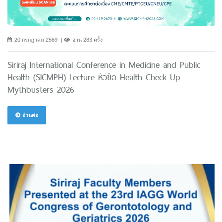
20 กรกฎาคม 2569
อ่าน 283 ครั้ง
Siriraj International Conference in Medicine and Public
Health (SICMPH) Lecture หัวข้อ Health Check-Up
Mythbusters 2026
อ่านต่อ