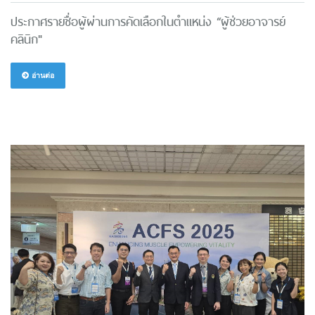
ประกาศรายชื่อผู้ผ่านการคัดเลือกในตำแหน่ง “ผู้ช่วยอาจารย์
คลินิก"
อ่านต่อ