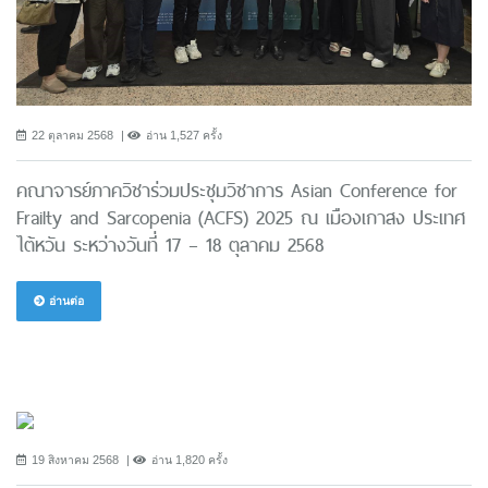
22 ตุลาคม 2568
อ่าน 1,527 ครั้ง
คณาจารย์ภาควิชาร่วมประชุมวิชาการ Asian Conference for
Frailty and Sarcopenia (ACFS) 2025 ณ เมืองเกาสง ประเทศ
ไต้หวัน ระหว่างวันที่ 17 – 18 ตุลาคม 2568
อ่านต่อ
19 สิงหาคม 2568
อ่าน 1,820 ครั้ง