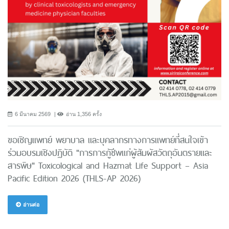
6 มีนาคม 2569
อ่าน 1,356 ครั้ง
ขอเชิญแพทย์ พยาบาล และบุคลากรทางการแพทย์ที่สนใจเข้า
ร่วมอบรมเชิงปฏิบัติ "การการกู้ชีพแก่ผู้สัมผัสวัตถุอันตรายและ
สารพิษ" Toxicological and Hazmat Life Support – Asia
Pacific Edition 2026 (THLS-AP 2026)
อ่านต่อ