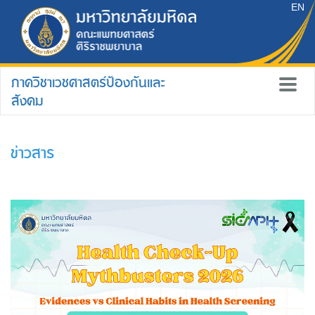
EN
ภาควิชาเวชศาสตร์ป้องกันและ
สังคม
ข่าวสาร