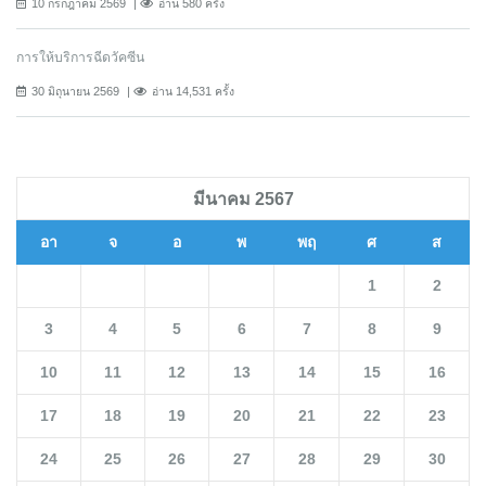
10 กรกฎาคม 2569
อ่าน 580 ครั้ง
การให้บริการฉีดวัคซีน
30 มิถุนายน 2569
อ่าน 14,531 ครั้ง
มีนาคม 2567
อา
จ
อ
พ
พฤ
ศ
ส
1
2
3
4
5
6
7
8
9
10
11
12
13
14
15
16
17
18
19
20
21
22
23
24
25
26
27
28
29
30