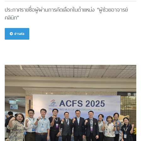
ประกาศรายชื่อผู้ผ่านการคัดเลือกในตำแหน่ง “ผู้ช่วยอาจารย์
คลินิก"
อ่านต่อ