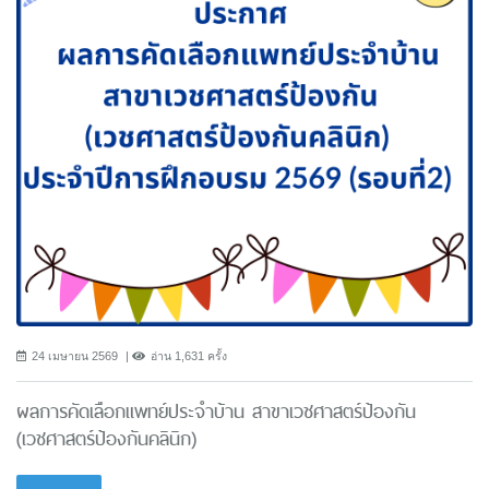
24 เมษายน 2569
อ่าน 1,631 ครั้ง
ผลการคัดเลือกแพทย์ประจำบ้าน สาขาเวชศาสตร์ป้องกัน
(เวชศาสตร์ป้องกันคลินิก)