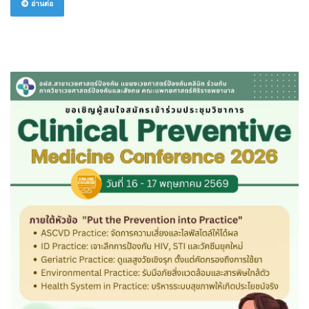
อ่านต่อ