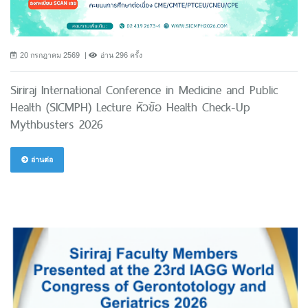
20 กรกฎาคม 2569
อ่าน 296 ครั้ง
Siriraj International Conference in Medicine and Public
Health (SICMPH) Lecture หัวข้อ Health Check-Up
Mythbusters 2026
อ่านต่อ