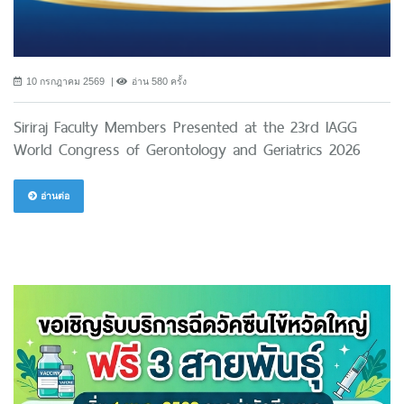
10 กรกฎาคม 2569
อ่าน 580 ครั้ง
Siriraj Faculty Members Presented at the 23rd IAGG
World Congress of Gerontology and Geriatrics 2026
อ่านต่อ