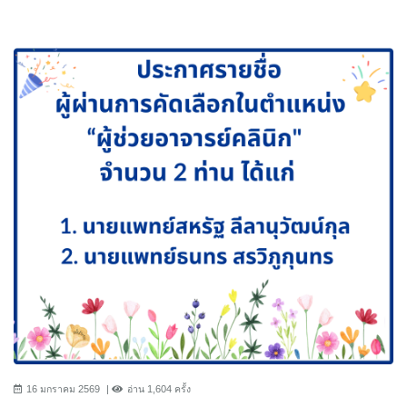
16 มกราคม 2569
อ่าน 1,604 ครั้ง