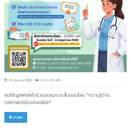
10 เมษายน 2569
อ่าน 1,413 ครั้ง
ขอเชิญแพทย์เข้าร่วมอบรมระยะสั้นออนไลน์ "ความรู้ด้าน
เวชศาสตร์ป้องกันคลินิก"
อ่านต่อ