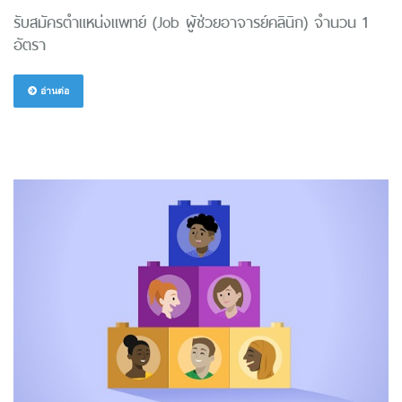
รับสมัครตำแหน่งแพทย์ (Job ผู้ช่วยอาจารย์คลินิก) จำนวน 1
อัตรา
อ่านต่อ