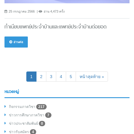
25 กรกฎาคม 2566
อ่าน 4,473 ครั้ง
ทำเนียบแพทย์ประจำบ้านและแพทย์ประจำบ้านต่อยอด
อ่านต่อ
(current)
1
2
3
4
5
หน้าสุดท้าย »
หมวดหมู่
กิจกรรมภาควิชา
217
ข่าวการศึกษาภาควิชา
7
ข่าวประชาสัมพันธ์
0
ข่าวรับสมัคร
4