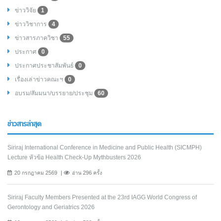
ข่าววิจัย
1
ข่าววิชาการ
4
ข่าวสารภาควิชา
55
ประกาศ
0
ประกาศประชาสัมพันธ์
0
เรื่องเล่าข่าวคณะฯ
0
อบรม/สัมมนา/บรรยาย/ประชุม
60
ข่าวสารล่าสุด
Siriraj International Conference in Medicine and Public Health (SICMPH)
Lecture หัวข้อ Health Check-Up Mythbusters 2026
20 กรกฎาคม 2569
อ่าน 296 ครั้ง
Siriraj Faculty Members Presented at the 23rd IAGG World Congress of
Gerontology and Geriatrics 2026