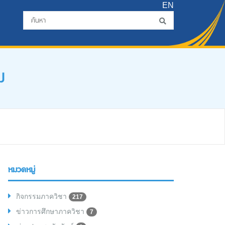
EN
ม
หมวดหมู่
กิจกรรมภาควิชา
217
ข่าวการศึกษาภาควิชา
7