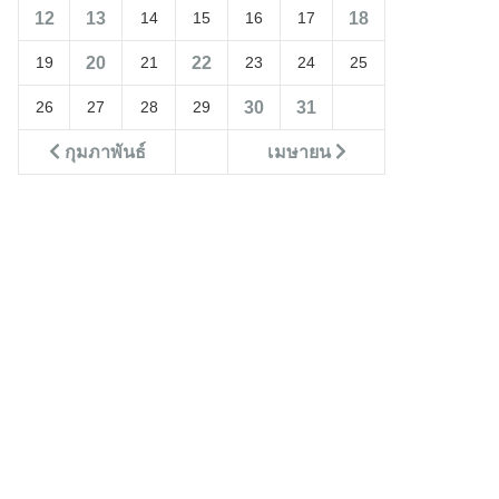
12
13
18
14
15
16
17
20
22
19
21
23
24
25
30
31
26
27
28
29
กุมภาพันธ์
เมษายน