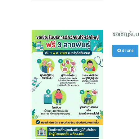
ขอเชิญรับบ
อ่านต่อ