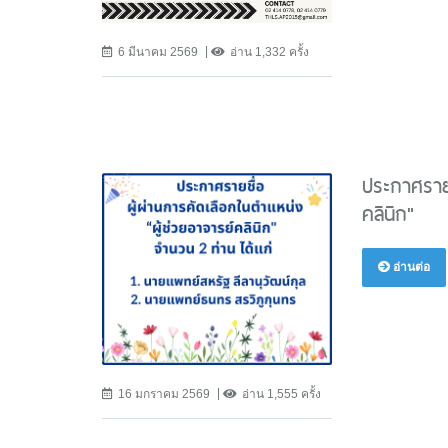
6 มีนาคม 2569
อ่าน 1,332 ครั้ง
ประกาศรายช
คลินิก"
อ่านต่อ
16 มกราคม 2569
อ่าน 1,555 ครั้ง