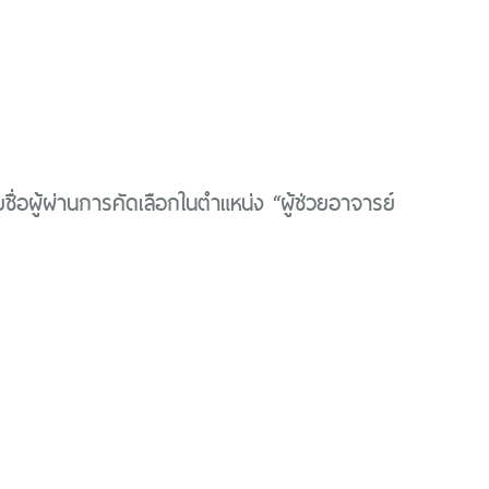
ื่อผู้ผ่านการคัดเลือกในตำแหน่ง “ผู้ช่วยอาจารย์