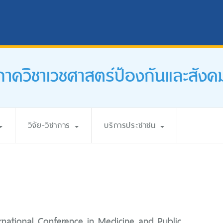
ภาควิชาเวชศาสตร์ป้องกันและสังค
วิจัย-วิชาการ
บริการประชาชน
ternational Conference in Medicine and Public