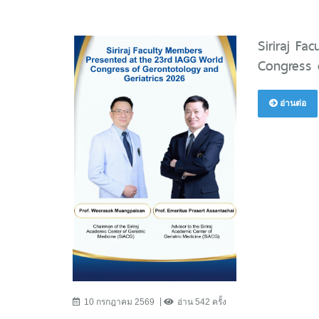
Siriraj F
Congress 
อ่านต่อ
10 กรกฎาคม 2569
อ่าน 542 ครั้ง