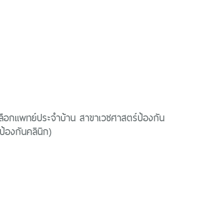
ลือกแพทย์ประจำบ้าน สาขาเวชศาสตร์ป้องกัน
ป้องกันคลินิก)