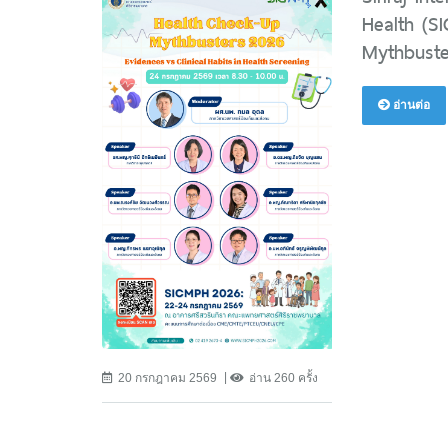
Health (S
Mythbuste
อ่านต่อ
20 กรกฎาคม 2569
อ่าน 260 ครั้ง