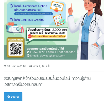
10 เมษายน 2569
อ่าน 1,365 ครั้ง
ขอเชิญแพทย์เข้าร่วมอบรมระยะสั้นออนไลน์ "ความรู้ด้าน
เวชศาสตร์ป้องกันคลินิก"
อ่านต่อ