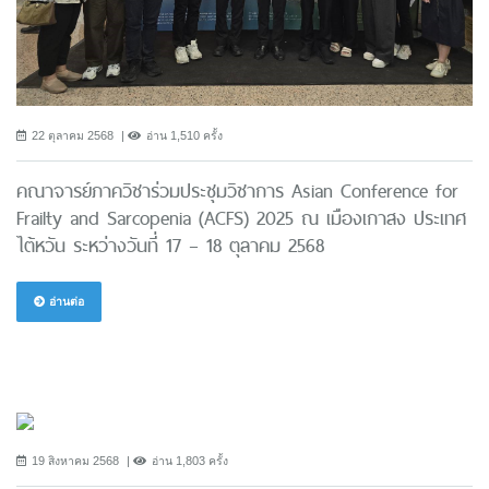
22 ตุลาคม 2568
อ่าน 1,510 ครั้ง
คณาจารย์ภาควิชาร่วมประชุมวิชาการ Asian Conference for
Frailty and Sarcopenia (ACFS) 2025 ณ เมืองเกาสง ประเทศ
ไต้หวัน ระหว่างวันที่ 17 – 18 ตุลาคม 2568
อ่านต่อ
19 สิงหาคม 2568
อ่าน 1,803 ครั้ง