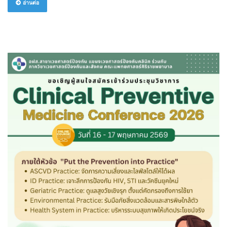
อ่านต่อ