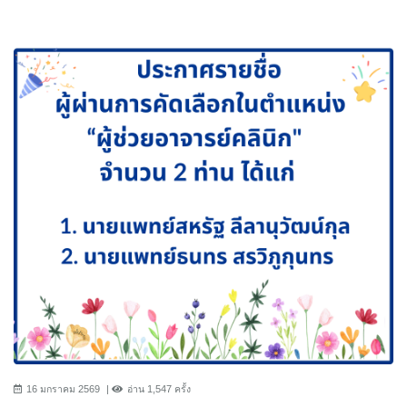
16 มกราคม 2569
อ่าน 1,547 ครั้ง