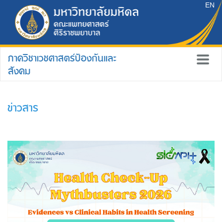
EN
ภาควิชาเวชศาสตร์ป้องกันและ
สังคม
ข่าวสาร