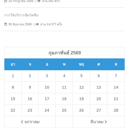
10 กรกฎาคม 2569
อ่าน 542 ครั้ง
การให้บริการฉีดวัคซีน
30 มิถุนายน 2569
อ่าน 14,377 ครั้ง
กุมภาพันธ์ 2569
อา
จ
อ
พ
พฤ
ศ
ส
1
2
3
4
5
6
7
8
9
10
11
12
13
14
15
16
17
18
19
20
21
22
23
24
25
26
27
28
มกราคม
มีนาคม