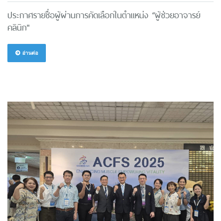
ประกาศรายชื่อผู้ผ่านการคัดเลือกในตำแหน่ง “ผู้ช่วยอาจารย์
คลินิก"
อ่านต่อ