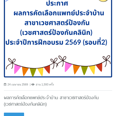
24 เมษายน 2569
อ่าน 1,593 ครั้ง
ผลการคัดเลือกแพทย์ประจำบ้าน สาขาเวชศาสตร์ป้องกัน
(เวชศาสตร์ป้องกันคลินิก)