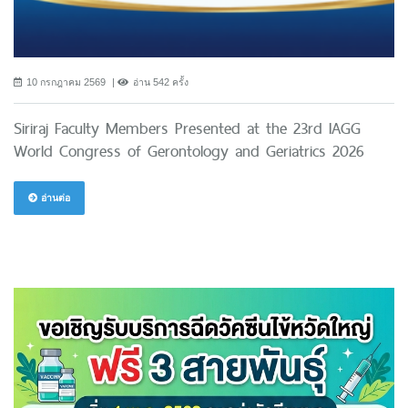
10 กรกฎาคม 2569
อ่าน 542 ครั้ง
Siriraj Faculty Members Presented at the 23rd IAGG
World Congress of Gerontology and Geriatrics 2026
อ่านต่อ