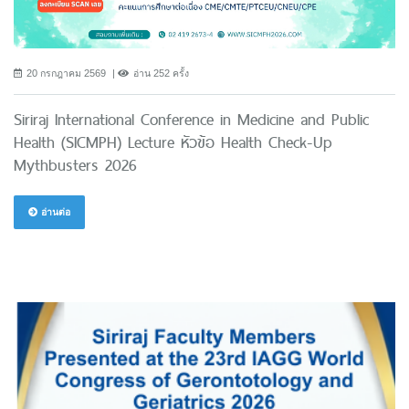
20 กรกฎาคม 2569
อ่าน 252 ครั้ง
Siriraj International Conference in Medicine and Public
Health (SICMPH) Lecture หัวข้อ Health Check-Up
Mythbusters 2026
อ่านต่อ