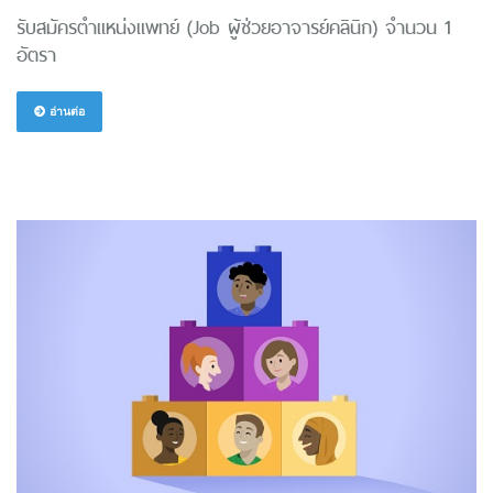
รับสมัครตำแหน่งแพทย์ (Job ผู้ช่วยอาจารย์คลินิก) จำนวน 1
อัตรา
อ่านต่อ