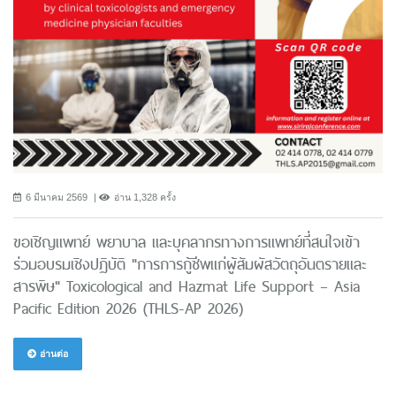
6 มีนาคม 2569
อ่าน 1,328 ครั้ง
ขอเชิญแพทย์ พยาบาล และบุคลากรทางการแพทย์ที่สนใจเข้า
ร่วมอบรมเชิงปฏิบัติ "การการกู้ชีพแก่ผู้สัมผัสวัตถุอันตรายและ
สารพิษ" Toxicological and Hazmat Life Support – Asia
Pacific Edition 2026 (THLS-AP 2026)
อ่านต่อ