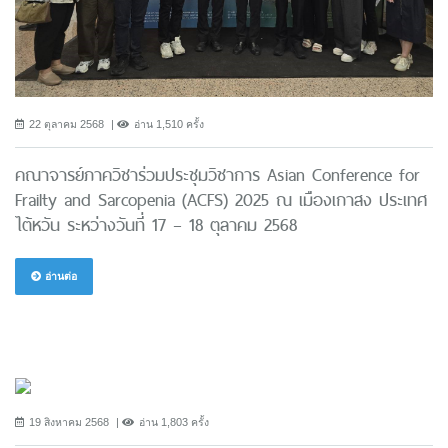
22 ตุลาคม 2568
อ่าน 1,510 ครั้ง
คณาจารย์ภาควิชาร่วมประชุมวิชาการ Asian Conference for
Frailty and Sarcopenia (ACFS) 2025 ณ เมืองเกาสง ประเทศ
ไต้หวัน ระหว่างวันที่ 17 – 18 ตุลาคม 2568
อ่านต่อ
19 สิงหาคม 2568
อ่าน 1,803 ครั้ง