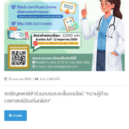
10 เมษายน 2569
อ่าน 1,364 ครั้ง
ขอเชิญแพทย์เข้าร่วมอบรมระยะสั้นออนไลน์ "ความรู้ด้าน
เวชศาสตร์ป้องกันคลินิก"
อ่านต่อ