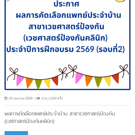
24 เมษายน 2569
อ่าน 1,593 ครั้ง
ผลการคัดเลือกแพทย์ประจำบ้าน สาขาเวชศาสตร์ป้องกัน
(เวชศาสตร์ป้องกันคลินิก)