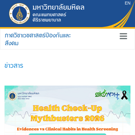
EN
ภาควิชาเวชศาสตร์ป้องกันและ
สังคม
ข่าวสาร