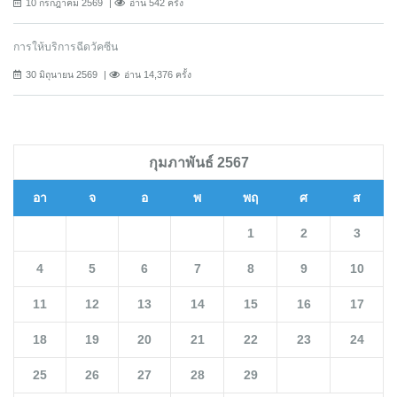
10 กรกฎาคม 2569
อ่าน 542 ครั้ง
การให้บริการฉีดวัคซีน
30 มิถุนายน 2569
อ่าน 14,376 ครั้ง
กุมภาพันธ์ 2567
อา
จ
อ
พ
พฤ
ศ
ส
1
2
3
4
5
6
7
8
9
10
11
12
13
14
15
16
17
18
19
20
21
22
23
24
25
26
27
28
29