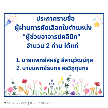
16 มกราคม 2569
อ่าน 1,547 ครั้ง