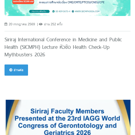
20 กรกฎาคม 2569
อ่าน 252 ครั้ง
Siriraj International Conference in Medicine and Public
Health (SICMPH) Lecture หัวข้อ Health Check-Up
Mythbusters 2026
อ่านต่อ