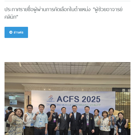
ประกาศรายชื่อผู้ผ่านการคัดเลือกในตำแหน่ง “ผู้ช่วยอาจารย์
คลินิก"
อ่านต่อ