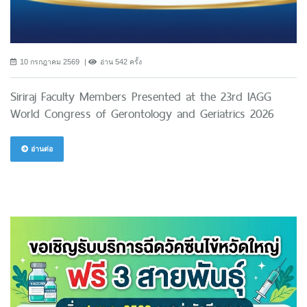
10 กรกฎาคม 2569
อ่าน 542 ครั้ง
Siriraj Faculty Members Presented at the 23rd IAGG
World Congress of Gerontology and Geriatrics 2026
อ่านต่อ