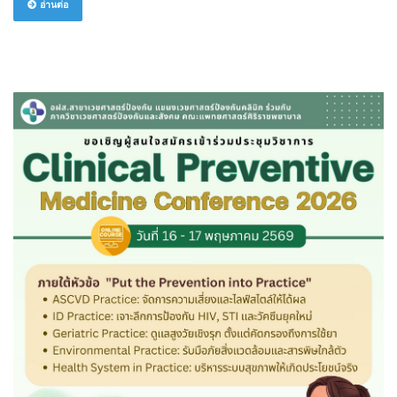
อ่านต่อ