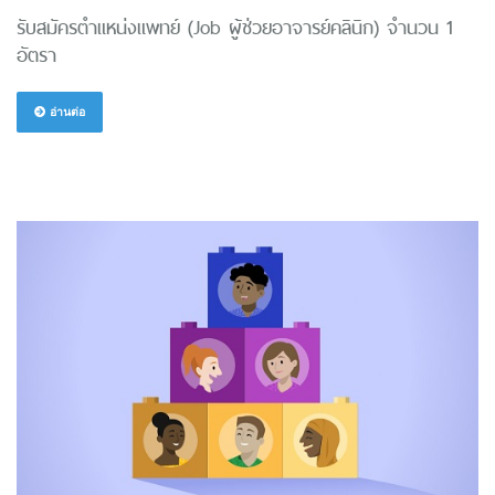
รับสมัครตำแหน่งแพทย์ (Job ผู้ช่วยอาจารย์คลินิก) จำนวน 1
อัตรา
อ่านต่อ