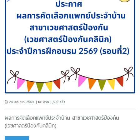
24 เมษายน 2569
อ่าน 1,592 ครั้ง
ผลการคัดเลือกแพทย์ประจำบ้าน สาขาเวชศาสตร์ป้องกัน
(เวชศาสตร์ป้องกันคลินิก)