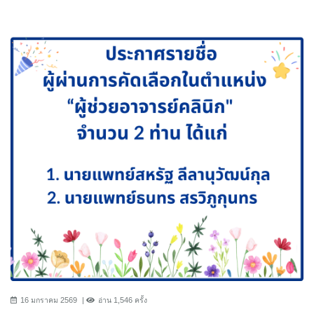
16 มกราคม 2569
อ่าน 1,546 ครั้ง