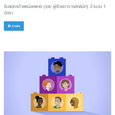
รับสมัครตำแหน่งแพทย์ (Job ผู้ช่วยอาจารย์คลินิก) จำนวน 1
อัตรา
อ่านต่อ