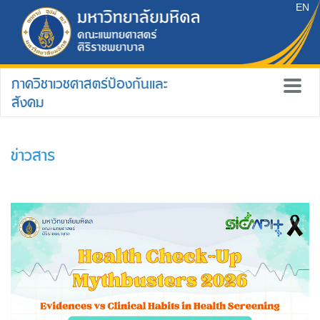
EN
ภาควิชาเวชศาสตร์ป้องกันและ
สังคม
ข่าวสาร