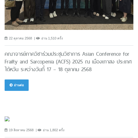
22 ตุลาคม 2568
อ่าน 1,510 ครั้ง
คณาจารย์ภาควิชาร่วมประชุมวิชาการ Asian Conference for
Frailty and Sarcopenia (ACFS) 2025 ณ เมืองเกาสง ประเทศ
ไต้หวัน ระหว่างวันที่ 17 – 18 ตุลาคม 2568
อ่านต่อ
19 สิงหาคม 2568
อ่าน 1,802 ครั้ง