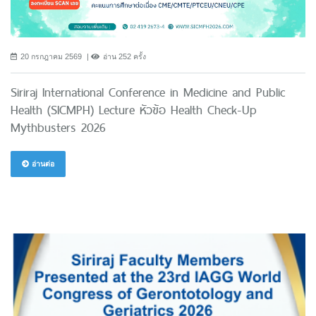
20 กรกฎาคม 2569
อ่าน 252 ครั้ง
Siriraj International Conference in Medicine and Public
Health (SICMPH) Lecture หัวข้อ Health Check-Up
Mythbusters 2026
อ่านต่อ