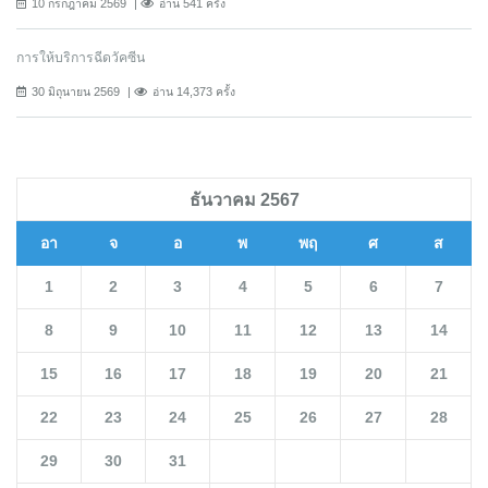
10 กรกฎาคม 2569
อ่าน 541 ครั้ง
การให้บริการฉีดวัคซีน
30 มิถุนายน 2569
อ่าน 14,373 ครั้ง
ธันวาคม 2567
อา
จ
อ
พ
พฤ
ศ
ส
1
2
3
4
5
6
7
8
9
10
11
12
13
14
15
16
17
18
19
20
21
22
23
24
25
26
27
28
29
30
31