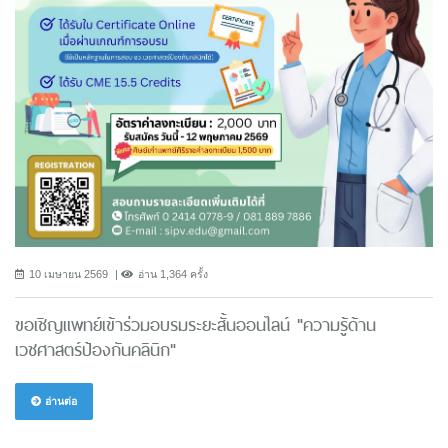
10 เมษายน 2569
อ่าน 1,364 ครั้ง
ขอเชิญแพทย์เข้าร่วมอบรมระยะสั้นออนไลน์ "ความรู้ด้าน
เวชศาสตร์ป้องกันคลินิก"
อ่านต่อ