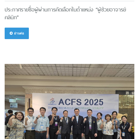
ประกาศรายชื่อผู้ผ่านการคัดเลือกในตำแหน่ง “ผู้ช่วยอาจารย์
คลินิก"
อ่านต่อ