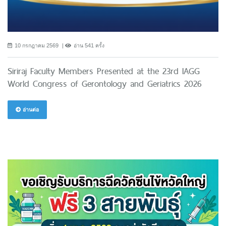
10 กรกฎาคม 2569
อ่าน 541 ครั้ง
Siriraj Faculty Members Presented at the 23rd IAGG
World Congress of Gerontology and Geriatrics 2026
อ่านต่อ