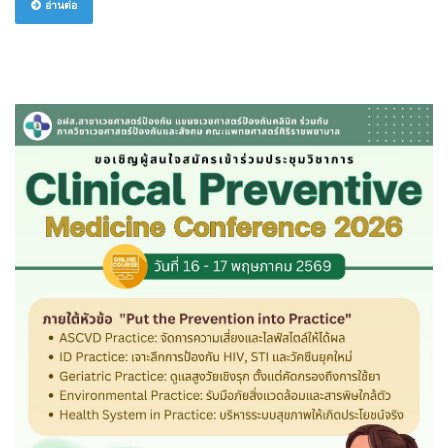
อ่านต่อ