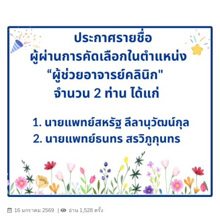
16 มกราคม 2569
อ่าน 1,528 ครั้ง