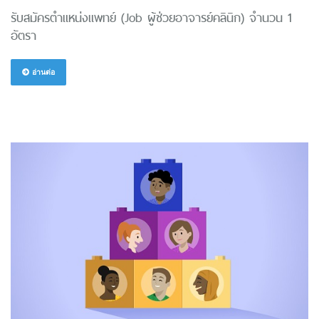
รับสมัครตำแหน่งแพทย์ (Job ผู้ช่วยอาจารย์คลินิก) จำนวน 1
อัตรา
อ่านต่อ