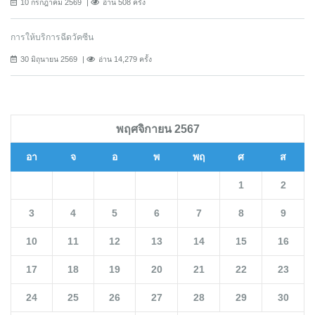
10 กรกฎาคม 2569
อ่าน 508 ครั้ง
การให้บริการฉีดวัคซีน
30 มิถุนายน 2569
อ่าน 14,279 ครั้ง
พฤศจิกายน 2567
อา
จ
อ
พ
พฤ
ศ
ส
1
2
3
4
5
6
7
8
9
10
11
12
13
14
15
16
17
18
19
20
21
22
23
24
25
26
27
28
29
30