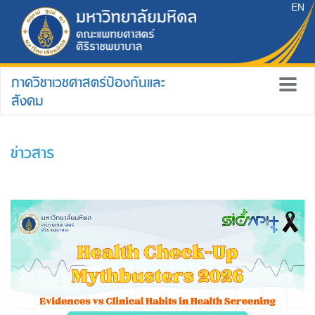
EN
ภาควิชาเวชศาสตร์ป้องกันและ
สังคม
ข่าวสาร