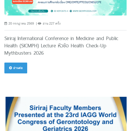
20 กรกฎาคม 2569
อ่าน 227 ครั้ง
Siriraj International Conference in Medicine and Public
Health (SICMPH) Lecture หัวข้อ Health Check-Up
Mythbusters 2026
อ่านต่อ