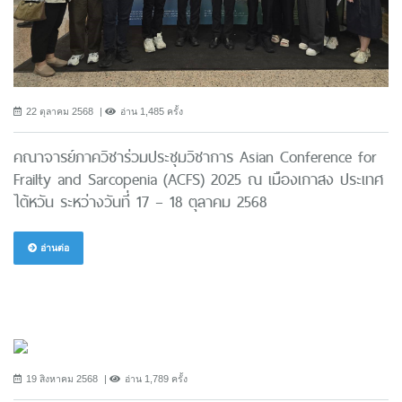
22 ตุลาคม 2568
อ่าน 1,485 ครั้ง
คณาจารย์ภาควิชาร่วมประชุมวิชาการ Asian Conference for
Frailty and Sarcopenia (ACFS) 2025 ณ เมืองเกาสง ประเทศ
ไต้หวัน ระหว่างวันที่ 17 – 18 ตุลาคม 2568
อ่านต่อ
19 สิงหาคม 2568
อ่าน 1,789 ครั้ง