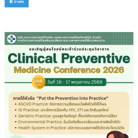
อ่านต่อ