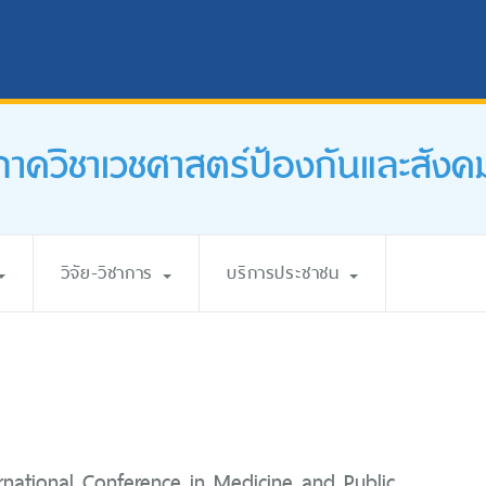
ภาควิชาเวชศาสตร์ป้องกันและสังค
วิจัย-วิชาการ
บริการประชาชน
ternational Conference in Medicine and Public