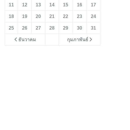
11
12
13
14
15
16
17
18
19
20
21
22
23
24
25
26
27
28
29
30
31
ธันวาคม
กุมภาพันธ์