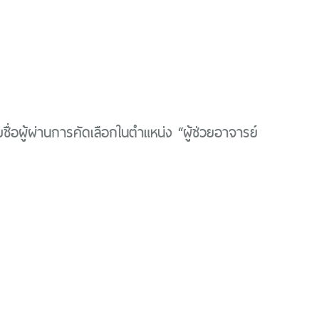
ื่อผู้ผ่านการคัดเลือกในตำแหน่ง “ผู้ช่วยอาจารย์