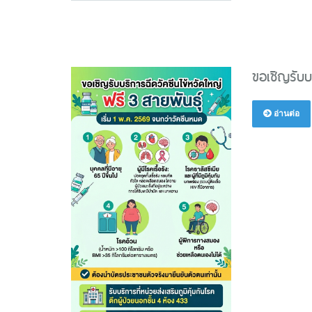
ขอเชิญรับบ
อ่านต่อ