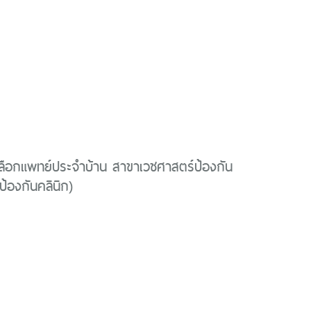
ลือกแพทย์ประจำบ้าน สาขาเวชศาสตร์ป้องกัน
ป้องกันคลินิก)