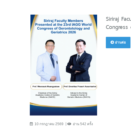
Siriraj F
Congress 
อ่านต่อ
10 กรกฎาคม 2569
อ่าน 542 ครั้ง