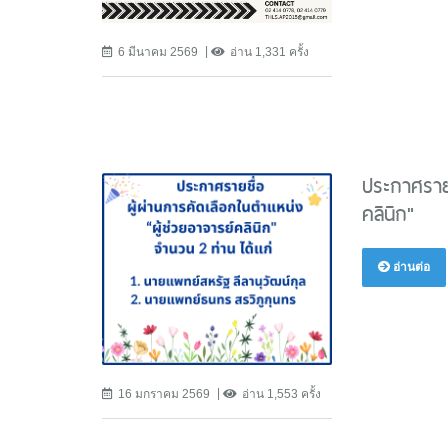
6 มีนาคม 2569
อ่าน 1,331 ครั้ง
ประกาศรายช
คลินิก"
อ่านต่อ
16 มกราคม 2569
อ่าน 1,553 ครั้ง