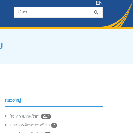
EN
ม
หมวดหมู่
กิจกรรมภาควิชา
217
ข่าวการศึกษาภาควิชา
7