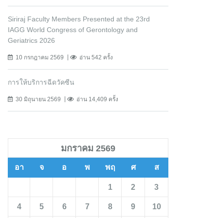
Siriraj Faculty Members Presented at the 23rd
IAGG World Congress of Gerontology and
Geriatrics 2026
10 กรกฎาคม 2569
อ่าน 542 ครั้ง
การให้บริการฉีดวัคซีน
30 มิถุนายน 2569
อ่าน 14,409 ครั้ง
มกราคม 2569
อา
จ
อ
พ
พฤ
ศ
ส
1
2
3
4
5
6
7
8
9
10