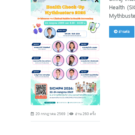
Health (S
Mythbuste
อ่านต่อ
20 กรกฎาคม 2569
อ่าน 260 ครั้ง