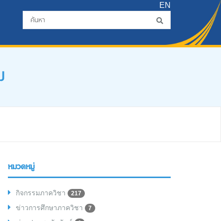
EN
ม
หมวดหมู่
กิจกรรมภาควิชา
217
ข่าวการศึกษาภาควิชา
7