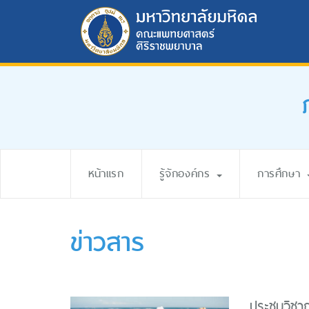
หน้าแรก
รู้จักองค์กร
การศึกษา
ข่าวสาร
ประชุมวิชา