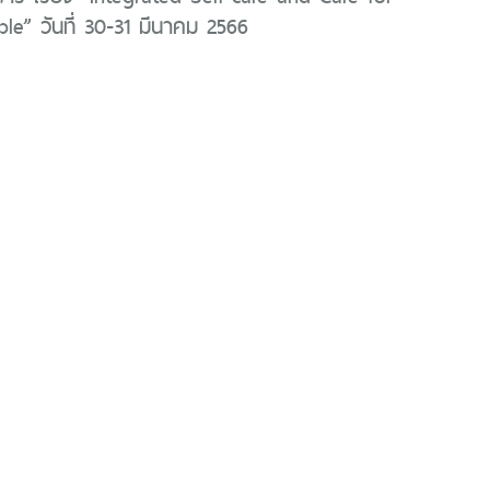
le” วันที่ 30-31 มีนาคม 2566