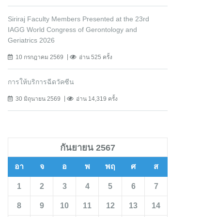
Siriraj Faculty Members Presented at the 23rd
IAGG World Congress of Gerontology and
Geriatrics 2026
10 กรกฎาคม 2569
อ่าน 525 ครั้ง
การให้บริการฉีดวัคซีน
30 มิถุนายน 2569
อ่าน 14,319 ครั้ง
กันยายน 2567
อา
จ
อ
พ
พฤ
ศ
ส
1
2
3
4
5
6
7
8
9
10
11
12
13
14