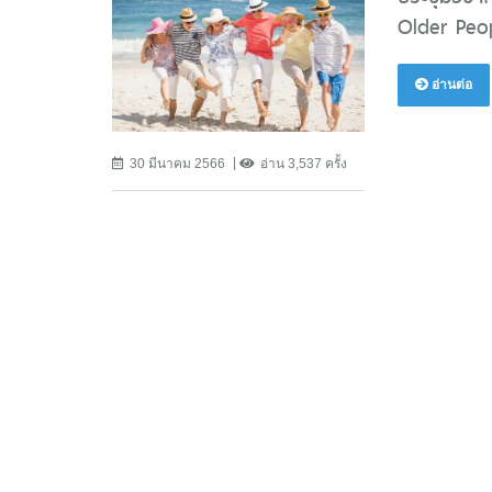
Older Peop
อ่านต่อ
30 มีนาคม 2566
อ่าน 3,537 ครั้ง