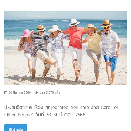
30 มีนาคม 2566
อ่าน 3,579 ครั้ง
ประชุมวิชาการ เรื่อง “Integrated Self-care and Care for
Older People” วันที่ 30-31 มีนาคม 2566
อ่านต่อ