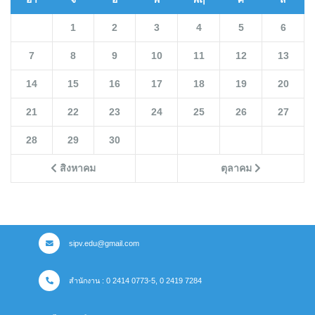
1
2
3
4
5
6
7
8
9
10
11
12
13
14
15
16
17
18
19
20
21
22
23
24
25
26
27
28
29
30
สิงหาคม
ตุลาคม
sipv.edu@gmail.com
สำนักงาน : 0 2414 0773-5, 0 2419 7284