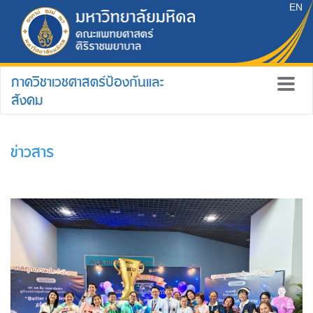
EN
ภาควิชาเวชศาสตร์ป้องกันและ
สังคม
ข่าวสาร