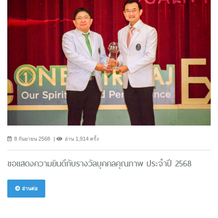
8 กันยายน 2568
อ่าน 1,914 ครั้ง
ขอแสดงความยินดีกับรางวัลบุคคลคุณภาพ ประจำปี 2568
อ่านต่อ