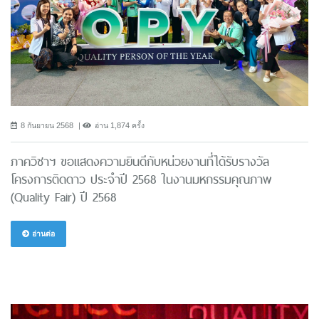
8 กันยายน 2568
อ่าน 1,874 ครั้ง
ภาควิชาฯ ขอแสดงความยินดีกับหน่วยงานที่ได้รับรางวัล
โครงการติดดาว ประจำปี 2568 ในงานมหกรรมคุณภาพ
(Quality Fair) ปี 2568
อ่านต่อ