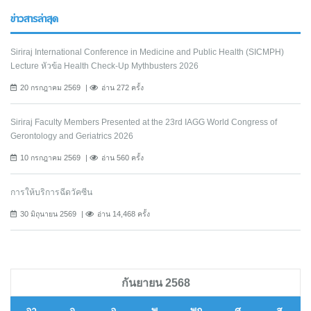
ข่าวสารล่าสุด
Siriraj International Conference in Medicine and Public Health (SICMPH)
Lecture หัวข้อ Health Check-Up Mythbusters 2026
20 กรกฎาคม 2569
อ่าน 272 ครั้ง
Siriraj Faculty Members Presented at the 23rd IAGG World Congress of
Gerontology and Geriatrics 2026
10 กรกฎาคม 2569
อ่าน 560 ครั้ง
การให้บริการฉีดวัคซีน
30 มิถุนายน 2569
อ่าน 14,468 ครั้ง
กันยายน 2568
อา
จ
อ
พ
พฤ
ศ
ส