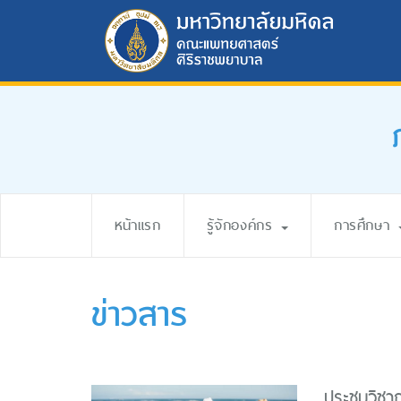
หน้าแรก
รู้จักองค์กร
การศึกษา
ข่าวสาร
ประชุมวิชา