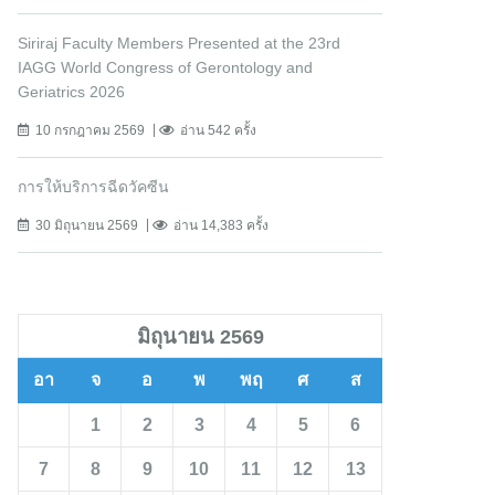
Siriraj Faculty Members Presented at the 23rd
IAGG World Congress of Gerontology and
Geriatrics 2026
10 กรกฎาคม 2569
อ่าน 542 ครั้ง
การให้บริการฉีดวัคซีน
30 มิถุนายน 2569
อ่าน 14,383 ครั้ง
มิถุนายน 2569
อา
จ
อ
พ
พฤ
ศ
ส
1
2
3
4
5
6
7
8
9
10
11
12
13