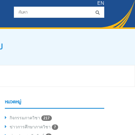
EN
ม
หมวดหมู่
กิจกรรมภาควิชา
217
ข่าวการศึกษาภาควิชา
7