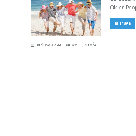
Older Peop
อ่านต่อ
30 มีนาคม 2566
อ่าน 3,548 ครั้ง