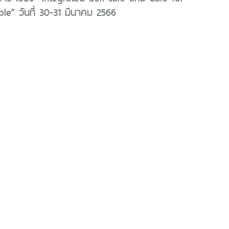
le” วันที่ 30-31 มีนาคม 2566