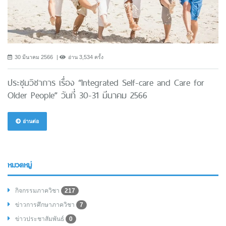
30 มีนาคม 2566
อ่าน 3,534 ครั้ง
ประชุมวิชาการ เรื่อง “Integrated Self-care and Care for
Older People” วันที่ 30-31 มีนาคม 2566
อ่านต่อ
หมวดหมู่
กิจกรรมภาควิชา
217
ข่าวการศึกษาภาควิชา
7
ข่าวประชาสัมพันธ์
0