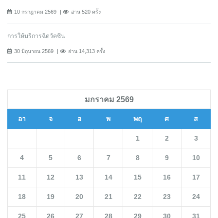
10 กรกฎาคม 2569
อ่าน 520 ครั้ง
การให้บริการฉีดวัคซีน
30 มิถุนายน 2569
อ่าน 14,313 ครั้ง
มกราคม 2569
อา
จ
อ
พ
พฤ
ศ
ส
1
2
3
4
5
6
7
8
9
10
11
12
13
14
15
16
17
18
19
20
21
22
23
24
25
26
27
28
29
30
31