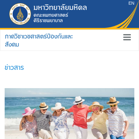
EN
ภาควิชาเวชศาสตร์ป้องกันและ
สังคม
ข่าวสาร