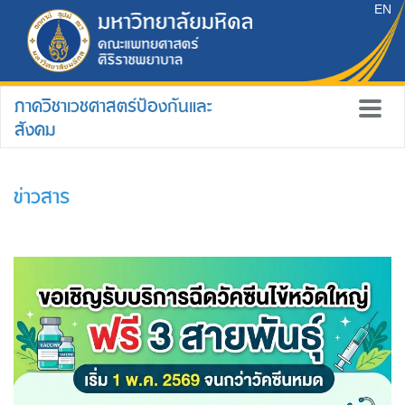
EN
ภาควิชาเวชศาสตร์ป้องกันและ
สังคม
ข่าวสาร