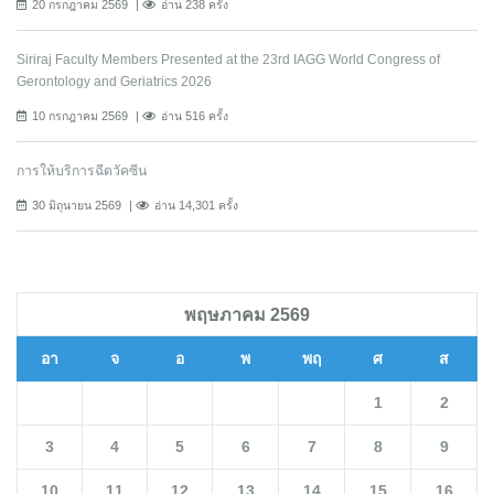
20 กรกฎาคม 2569
อ่าน 238 ครั้ง
Siriraj Faculty Members Presented at the 23rd IAGG World Congress of
Gerontology and Geriatrics 2026
10 กรกฎาคม 2569
อ่าน 516 ครั้ง
การให้บริการฉีดวัคซีน
30 มิถุนายน 2569
อ่าน 14,301 ครั้ง
พฤษภาคม 2569
อา
จ
อ
พ
พฤ
ศ
ส
1
2
3
4
5
6
7
8
9
10
11
12
13
14
15
16