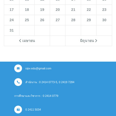
17
18
19
20
21
22
23
24
25
26
27
28
29
30
31
เมษายน
มิถุนายน
sipv.edu@gmail.com
สำนักงาน : 0 2414 0773-5, 0 2419 7284
การศึกษาและวิชาการ : 0 2414 0779
0 2411 5034