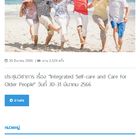
30 มีนาคม 2566
อ่าน 3,529 ครั้ง
ประชุมวิชาการ เรื่อง “Integrated Self-care and Care for
Older People” วันที่ 30-31 มีนาคม 2566
อ่านต่อ
หมวดหมู่