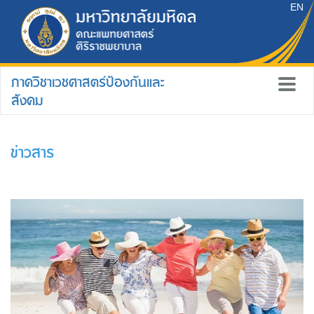
EN
ภาควิชาเวชศาสตร์ป้องกันและ
สังคม
ข่าวสาร