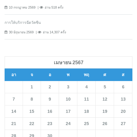
10 กรกฎาคม 2569
อ่าน 518 ครั้ง
การให้บริการฉีดวัคซีน
30 มิถุนายน 2569
อ่าน 14,307 ครั้ง
เมษายน 2567
อา
จ
อ
พ
พฤ
ศ
ส
1
2
3
4
5
6
7
8
9
10
11
12
13
14
15
16
17
18
19
20
21
22
23
24
25
26
27
28
29
30