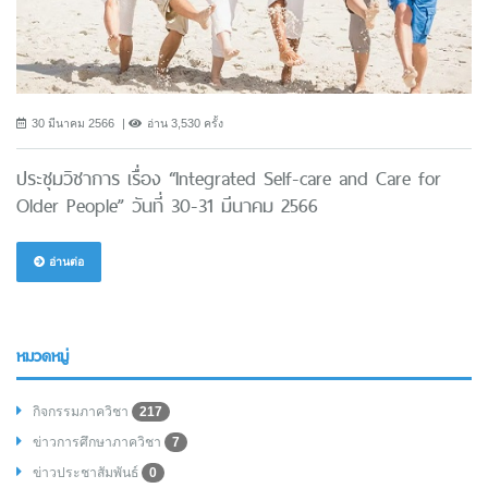
30 มีนาคม 2566
อ่าน 3,530 ครั้ง
ประชุมวิชาการ เรื่อง “Integrated Self-care and Care for
Older People” วันที่ 30-31 มีนาคม 2566
อ่านต่อ
หมวดหมู่
กิจกรรมภาควิชา
217
ข่าวการศึกษาภาควิชา
7
ข่าวประชาสัมพันธ์
0