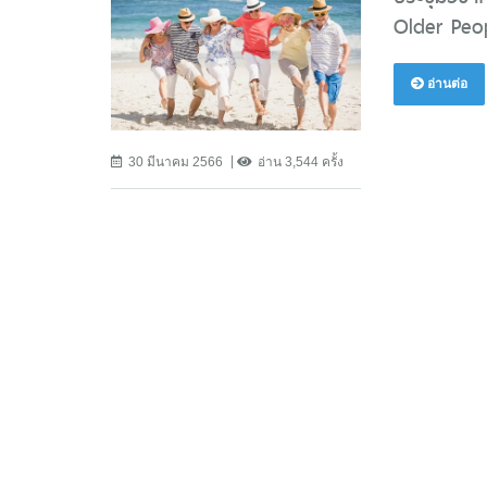
Older Peop
อ่านต่อ
30 มีนาคม 2566
อ่าน 3,544 ครั้ง