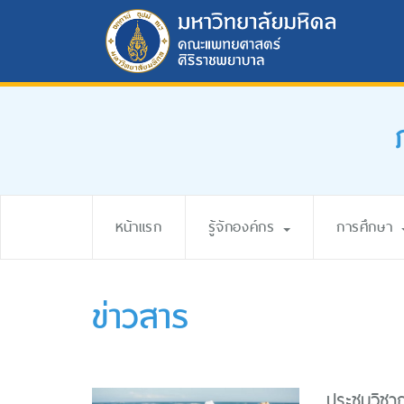
หน้าแรก
รู้จักองค์กร
การศึกษา
ข่าวสาร
ประชุมวิชา