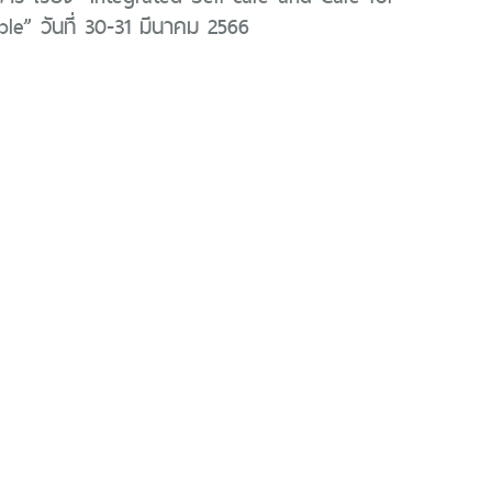
le” วันที่ 30-31 มีนาคม 2566