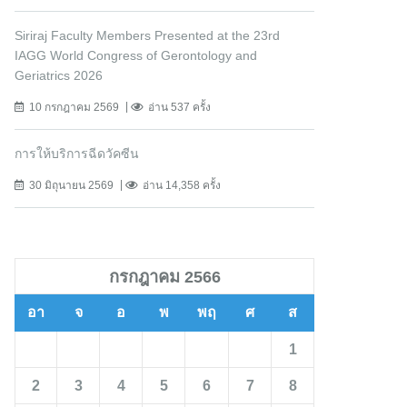
Siriraj Faculty Members Presented at the 23rd
IAGG World Congress of Gerontology and
Geriatrics 2026
10 กรกฎาคม 2569
อ่าน 537 ครั้ง
การให้บริการฉีดวัคซีน
30 มิถุนายน 2569
อ่าน 14,358 ครั้ง
กรกฎาคม 2566
อา
จ
อ
พ
พฤ
ศ
ส
1
2
3
4
5
6
7
8