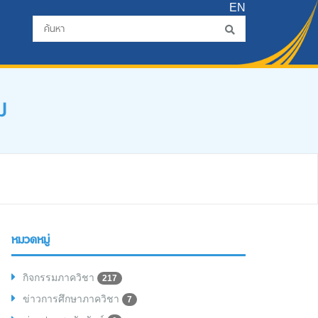
EN
ม
หมวดหมู่
กิจกรรมภาควิชา
217
ข่าวการศึกษาภาควิชา
7