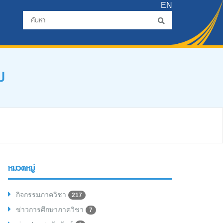
EN
ม
หมวดหมู่
กิจกรรมภาควิชา
217
ข่าวการศึกษาภาควิชา
7