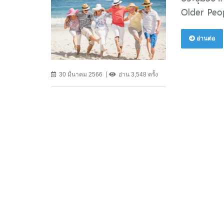
Older Peop
อ่านต่อ
30 มีนาคม 2566
อ่าน 3,548 ครั้ง