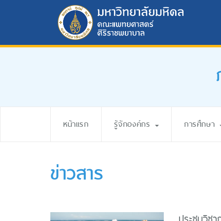
หน้าแรก
รู้จักองค์กร
การศึกษา
ข่าวสาร
ประชุมวิชา