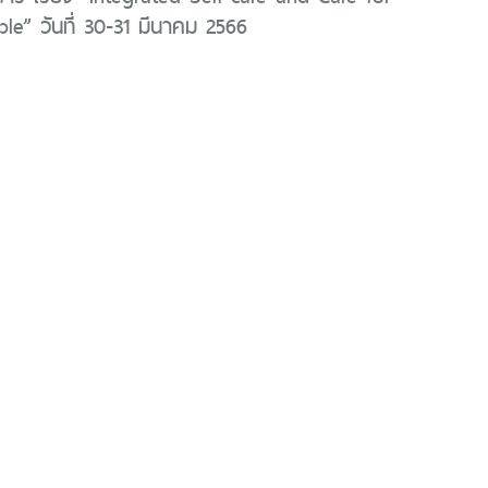
le” วันที่ 30-31 มีนาคม 2566