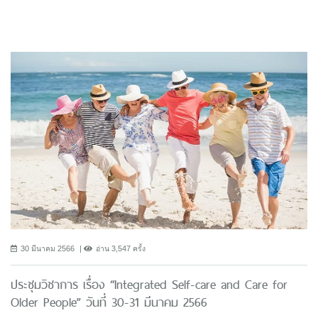
30 มีนาคม 2566
อ่าน 3,547 ครั้ง
ประชุมวิชาการ เรื่อง “Integrated Self-care and Care for
Older People” วันที่ 30-31 มีนาคม 2566