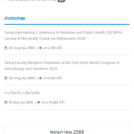
ข่าวสารล่าสุด
Siriraj International Conference in Medicine and Public Health (SICMPH)
Lecture หัวข้อ Health Check-Up Mythbusters 2026
20 กรกฎาคม 2569
อ่าน 255 ครั้ง
Siriraj Faculty Members Presented at the 23rd IAGG World Congress of
Gerontology and Geriatrics 2026
10 กรกฎาคม 2569
อ่าน 542 ครั้ง
การให้บริการฉีดวัคซีน
30 มิถุนายน 2569
อ่าน 14,382 ครั้ง
พฤษภาคม 2566