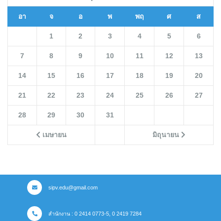
อา
จ
อ
พ
พฤ
ศ
ส
1
2
3
4
5
6
7
8
9
10
11
12
13
14
15
16
17
18
19
20
21
22
23
24
25
26
27
28
29
30
31
เมษายน
มิถุนายน
sipv.edu@gmail.com
สำนักงาน : 0 2414 0773-5, 0 2419 7284