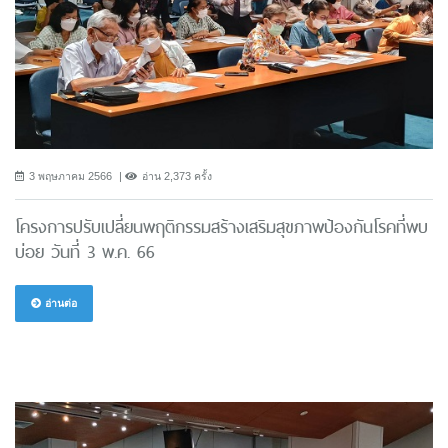
3 พฤษภาคม 2566
อ่าน 2,373 ครั้ง
โครงการปรับเปลี่ยนพฤติกรรมสร้างเสริมสุขภาพป้องกันโรคที่พบ
บ่อย วันที่ 3 พ.ค. 66
อ่านต่อ