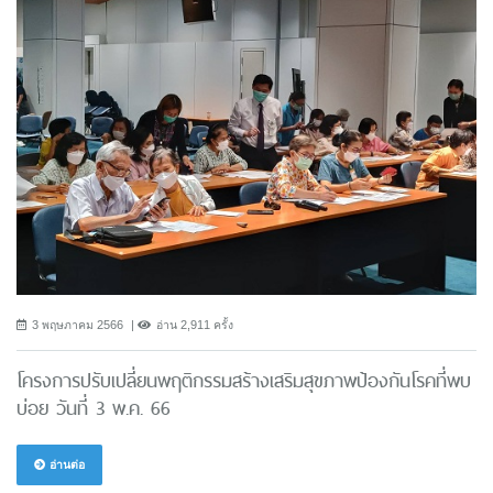
3 พฤษภาคม 2566
อ่าน 2,911 ครั้ง
โครงการปรับเปลี่ยนพฤติกรรมสร้างเสริมสุขภาพป้องกันโรคที่พบ
บ่อย วันที่ 3 พ.ค. 66
อ่านต่อ