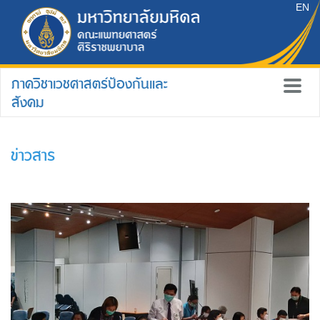
EN
ภาควิชาเวชศาสตร์ป้องกันและ
สังคม
ข่าวสาร