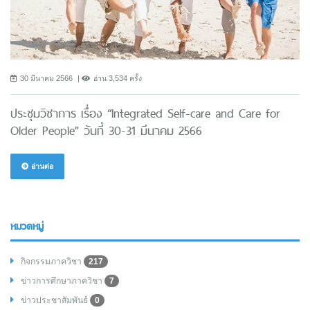
30 มีนาคม 2566
อ่าน 3,534 ครั้ง
ประชุมวิชาการ เรื่อง “Integrated Self-care and Care for
Older People” วันที่ 30-31 มีนาคม 2566
อ่านต่อ
หมวดหมู่
กิจกรรมภาควิชา
217
ข่าวการศึกษาภาควิชา
7
ข่าวประชาสัมพันธ์
0