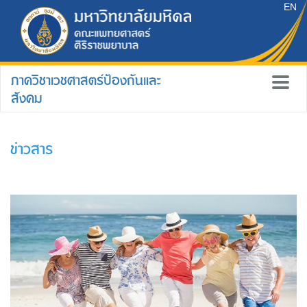
EN
ภาควิชาเวชศาสตร์ป้องกันและ
สังคม
ข่าวสาร