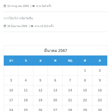
10 กรกฎาคม 2569
อ่าน 520 ครั้ง
การให้บริการฉีดวัคซีน
30 มิถุนายน 2569
อ่าน 14,313 ครั้ง
มีนาคม 2567
อา
จ
อ
พ
พฤ
ศ
ส
1
2
3
4
5
6
7
8
9
10
11
12
13
14
15
16
17
18
19
20
21
22
23
24
25
26
27
28
29
30