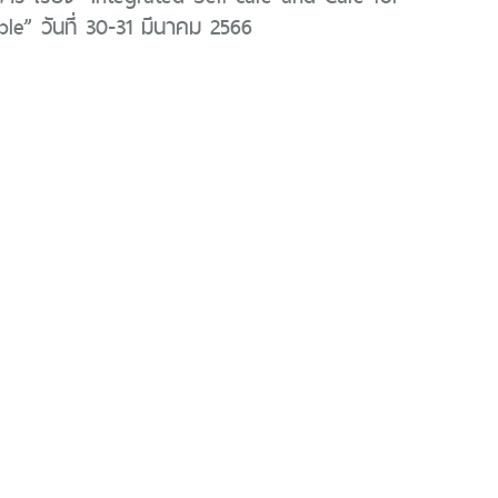
le” วันที่ 30-31 มีนาคม 2566