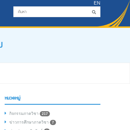
EN
ม
หมวดหมู่
กิจกรรมภาควิชา
217
ข่าวการศึกษาภาควิชา
7