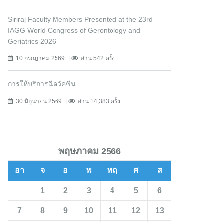
Siriraj Faculty Members Presented at the 23rd
IAGG World Congress of Gerontology and
Geriatrics 2026
10 กรกฎาคม 2569
อ่าน 542 ครั้ง
การให้บริการฉีดวัคซีน
30 มิถุนายน 2569
อ่าน 14,383 ครั้ง
พฤษภาคม 2566
อา
จ
อ
พ
พฤ
ศ
ส
1
2
3
4
5
6
7
8
9
10
11
12
13