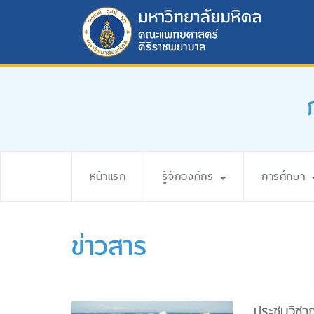
หน้าแรก
รู้จักองค์กร
การศึกษา
ข่าวสาร
ประชุมวิชา