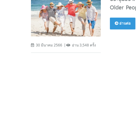
Older Peop
อ่านต่อ
30 มีนาคม 2566
อ่าน 3,548 ครั้ง