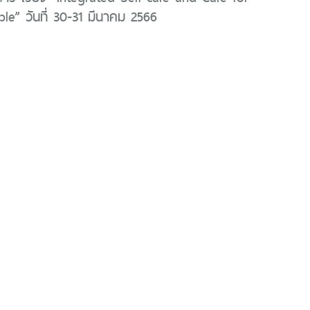
le” วันที่ 30-31 มีนาคม 2566