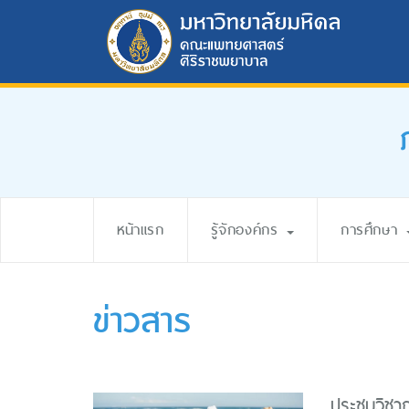
หน้าแรก
รู้จักองค์กร
การศึกษา
ข่าวสาร
ประชุมวิชา