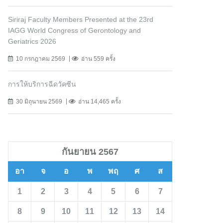
Siriraj Faculty Members Presented at the 23rd
IAGG World Congress of Gerontology and
Geriatrics 2026
10 กรกฎาคม 2569
อ่าน 559 ครั้ง
การให้บริการฉีดวัคซีน
30 มิถุนายน 2569
อ่าน 14,465 ครั้ง
กันยายน 2567
อา
จ
อ
พ
พฤ
ศ
ส
1
2
3
4
5
6
7
8
9
10
11
12
13
14