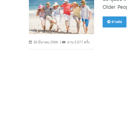
Older Peop
อ่านต่อ
30 มีนาคม 2566
อ่าน 3,577 ครั้ง