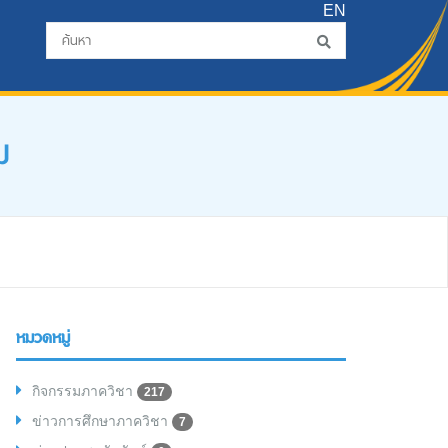
EN
ม
หมวดหมู่
กิจกรรมภาควิชา
217
ข่าวการศึกษาภาควิชา
7