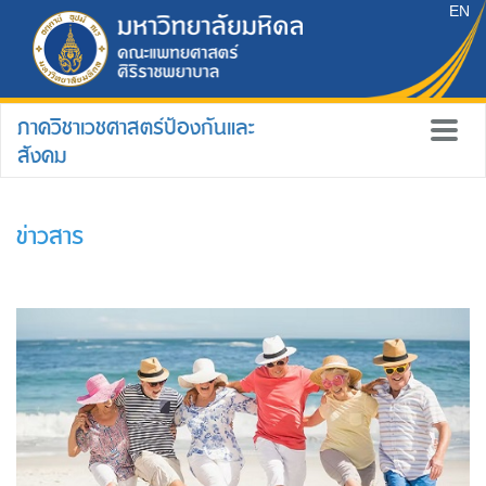
EN
ภาควิชาเวชศาสตร์ป้องกันและ
สังคม
ข่าวสาร