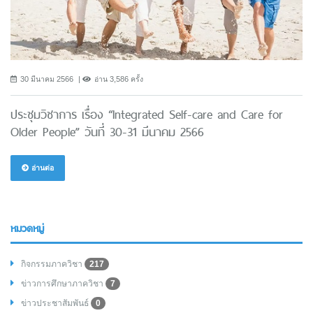
30 มีนาคม 2566
อ่าน 3,586 ครั้ง
ประชุมวิชาการ เรื่อง “Integrated Self-care and Care for
Older People” วันที่ 30-31 มีนาคม 2566
อ่านต่อ
หมวดหมู่
กิจกรรมภาควิชา
217
ข่าวการศึกษาภาควิชา
7
ข่าวประชาสัมพันธ์
0