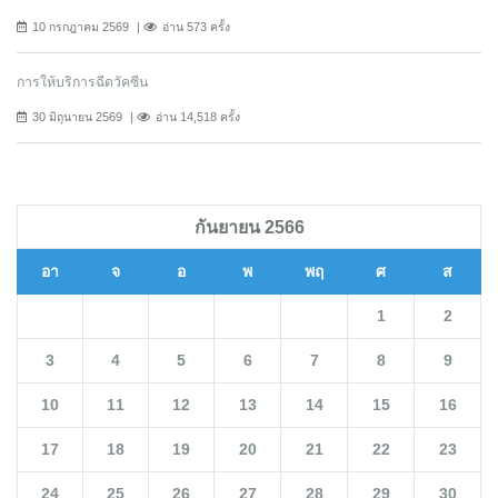
10 กรกฎาคม 2569
อ่าน 573 ครั้ง
การให้บริการฉีดวัคซีน
30 มิถุนายน 2569
อ่าน 14,518 ครั้ง
กันยายน 2566
อา
จ
อ
พ
พฤ
ศ
ส
1
2
3
4
5
6
7
8
9
10
11
12
13
14
15
16
17
18
19
20
21
22
23
24
25
26
27
28
29
30