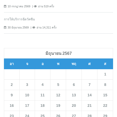
10 กรกฎาคม 2569
อ่าน 519 ครั้ง
การให้บริการฉีดวัคซีน
30 มิถุนายน 2569
อ่าน 14,311 ครั้ง
มิถุนายน 2567
อา
จ
อ
พ
พฤ
ศ
ส
1
2
3
4
5
6
7
8
9
10
11
12
13
14
15
16
17
18
19
20
21
22
23
24
25
26
27
28
29