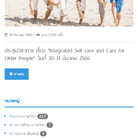
30 มีนาคม 2566
อ่าน 3,531 ครั้ง
ประชุมวิชาการ เรื่อง “Integrated Self-care and Care for
Older People” วันที่ 30-31 มีนาคม 2566
อ่านต่อ
หมวดหมู่
กิจกรรมภาควิชา
217
ข่าวการศึกษาภาควิชา
7
ข่าวประชาสัมพันธ์
0