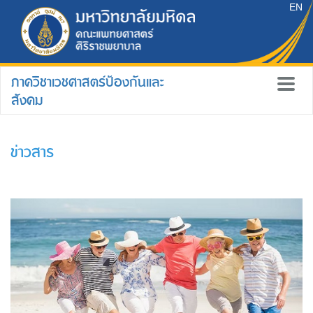
EN
ภาควิชาเวชศาสตร์ป้องกันและ
สังคม
ข่าวสาร