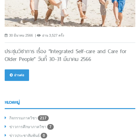
30 มีนาคม 2566
อ่าน 3,527 ครั้ง
ประชุมวิชาการ เรื่อง “Integrated Self-care and Care for
Older People” วันที่ 30-31 มีนาคม 2566
อ่านต่อ
หมวดหมู่
กิจกรรมภาควิชา
217
ข่าวการศึกษาภาควิชา
7
ข่าวประชาสัมพันธ์
0