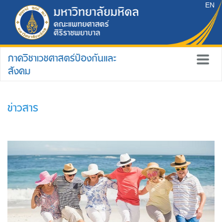
EN
ภาควิชาเวชศาสตร์ป้องกันและ
สังคม
ข่าวสาร