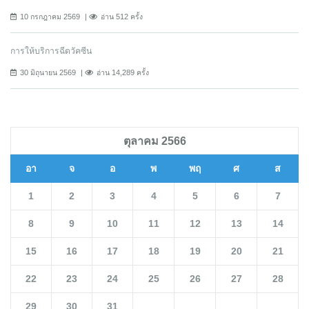
10 กรกฎาคม 2569
อ่าน 512 ครั้ง
การให้บริการฉีดวัคซีน
30 มิถุนายน 2569
อ่าน 14,289 ครั้ง
ตุลาคม 2566
อา
จ
อ
พ
พฤ
ศ
ส
1
2
3
4
5
6
7
8
9
10
11
12
13
14
15
16
17
18
19
20
21
22
23
24
25
26
27
28
29
30
31