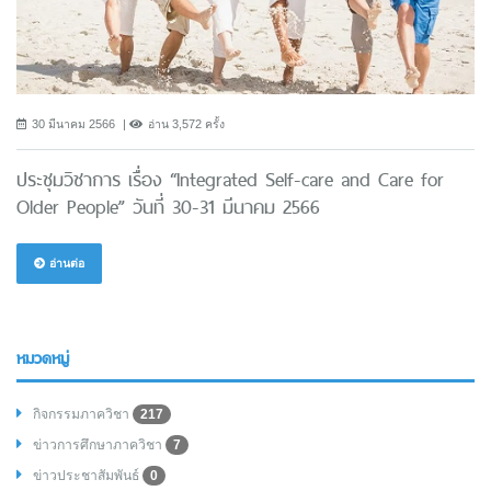
30 มีนาคม 2566
อ่าน 3,572 ครั้ง
ประชุมวิชาการ เรื่อง “Integrated Self-care and Care for
Older People” วันที่ 30-31 มีนาคม 2566
อ่านต่อ
หมวดหมู่
กิจกรรมภาควิชา
217
ข่าวการศึกษาภาควิชา
7
ข่าวประชาสัมพันธ์
0