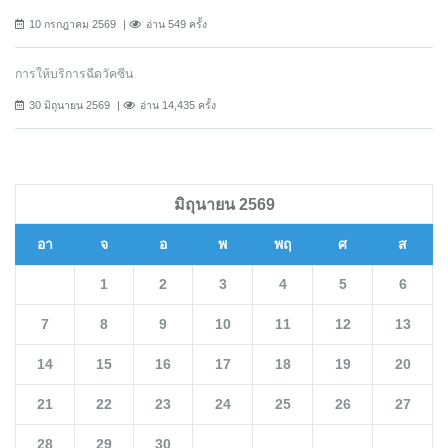
10 กรกฎาคม 2569
อ่าน 549 ครั้ง
การให้บริการฉีดวัคซีน
30 มิถุนายน 2569
อ่าน 14,435 ครั้ง
มิถุนายน 2569
อา
จ
อ
พ
พฤ
ศ
ส
1
2
3
4
5
6
7
8
9
10
11
12
13
14
15
16
17
18
19
20
21
22
23
24
25
26
27
28
29
30