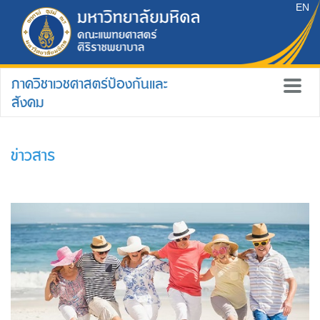
EN
ภาควิชาเวชศาสตร์ป้องกันและ
สังคม
ข่าวสาร