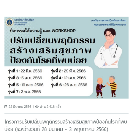
22 มีนาคม 2566
อ่าน 2,418 ครั้ง
โครงการปรับเปลี่ยนพฤติกรรมสร้างเสริมสุขภาพป้องกันโรคที่พบ
บ่อย (ระหว่างวันที่ 28 มีนาคม - 3 พฤษภาคม 2566)