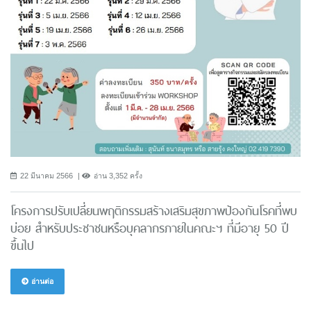
22 มีนาคม 2566
อ่าน 3,352 ครั้ง
โครงการปรับเปลี่ยนพฤติกรรมสร้างเสริมสุขภาพป้องกันโรคที่พบ
บ่อย สำหรับประชาชนหรือบุคลากรภายในคณะฯ ที่มีอายุ 50 ปี
ขึ้นไป
อ่านต่อ