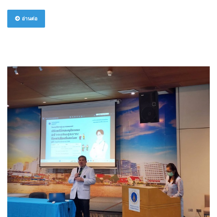
อ่านต่อ