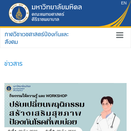
EN
ภาควิชาเวชศาสตร์ป้องกันและ
สังคม
ข่าวสาร