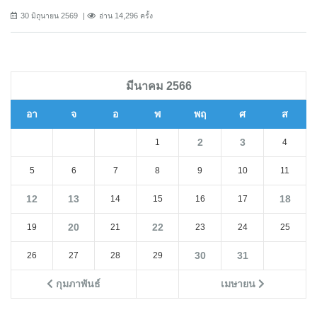
30 มิถุนายน 2569
อ่าน 14,296 ครั้ง
มีนาคม 2566
อา
จ
อ
พ
พฤ
ศ
ส
2
3
1
4
5
6
7
8
9
10
11
12
13
18
14
15
16
17
20
22
19
21
23
24
25
30
31
26
27
28
29
กุมภาพันธ์
เมษายน