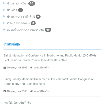
ข่าวสารภาควิชา
55
ประกาศ
0
ประกาศประชาสัมพันธ์
0
เรื่องเล่าข่าวคณะฯ
0
อบรม/สัมมนา/บรรยาย/ประชุม
60
ข่าวสารล่าสุด
Siriraj International Conference in Medicine and Public Health (SICMPH)
Lecture หัวข้อ Health Check-Up Mythbusters 2026
20 กรกฎาคม 2569
อ่าน 238 ครั้ง
Siriraj Faculty Members Presented at the 23rd IAGG World Congress of
Gerontology and Geriatrics 2026
10 กรกฎาคม 2569
อ่าน 516 ครั้ง
การให้บริการฉีดวัคซีน