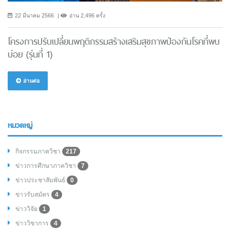
22 มีนาคม 2566
อ่าน 2,496 ครั้ง
โครงการปรับเปลี่ยนพฤติกรรมสร้างเสริมสุขภาพป้องกันโรคที่พบ
บ่อย (รุ่นที่ 1)
อ่านต่อ
หมวดหมู่
กิจกรรมภาควิชา
217
ข่าวการศึกษาภาควิชา
7
ข่าวประชาสัมพันธ์
0
ข่าวรับสมัคร
4
ข่าววิจัย
1
ข่าววิชาการ
4