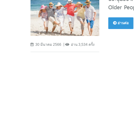
Older Peop
อ่านต่อ
30 มีนาคม 2566
อ่าน 3,534 ครั้ง