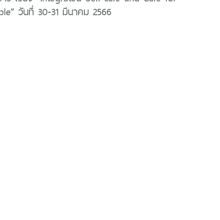
le” วันที่ 30-31 มีนาคม 2566