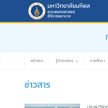
หน้าแรก
รู้จักองค์กร
การศึกษา
ข่าวสาร
ประชุมวิชา