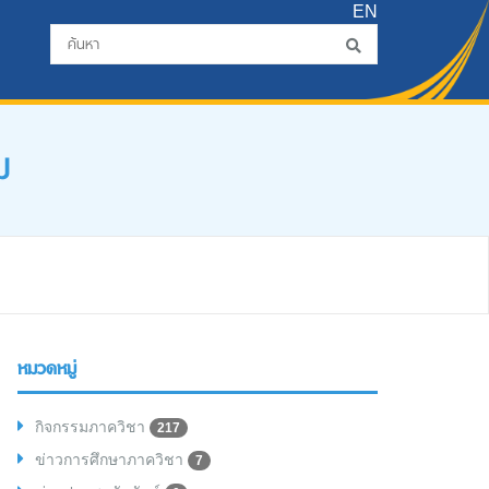
EN
ม
หมวดหมู่
กิจกรรมภาควิชา
217
ข่าวการศึกษาภาควิชา
7