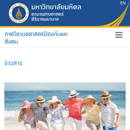
EN
ภาควิชาเวชศาสตร์ป้องกันและ
สังคม
ข่าวสาร