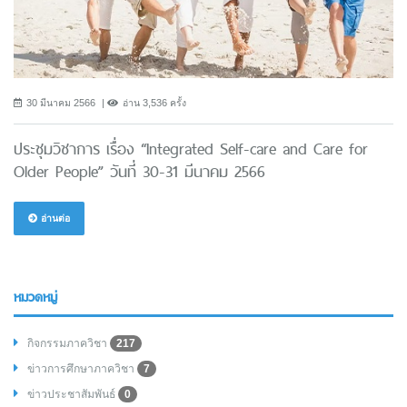
30 มีนาคม 2566
อ่าน 3,536 ครั้ง
ประชุมวิชาการ เรื่อง “Integrated Self-care and Care for
Older People” วันที่ 30-31 มีนาคม 2566
อ่านต่อ
หมวดหมู่
กิจกรรมภาควิชา
217
ข่าวการศึกษาภาควิชา
7
ข่าวประชาสัมพันธ์
0