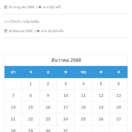
10 กรกฎาคม 2569
อ่าน 522 ครั้ง
การให้บริการฉีดวัคซีน
30 มิถุนายน 2569
อ่าน 14,315 ครั้ง
ธันวาคม 2568
อา
จ
อ
พ
พฤ
ศ
ส
1
2
3
4
5
6
7
8
9
10
11
12
13
14
15
16
17
18
19
20
21
22
23
24
25
26
27
28
29
30
31