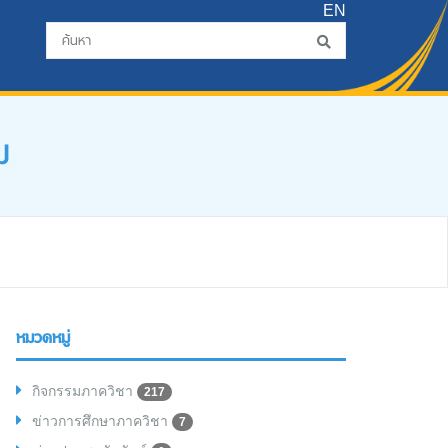
EN
ม
หมวดหมู่
กิจกรรมภาควิชา
217
ข่าวการศึกษาภาควิชา
7