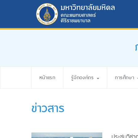
หน้าแรก
รู้จักองค์กร
การศึกษา
ข่าวสาร
ประชุมวิชา