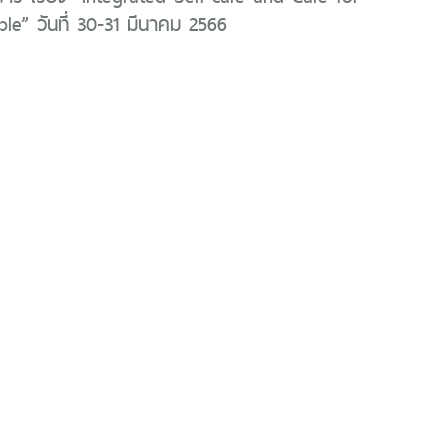
le” วันที่ 30-31 มีนาคม 2566