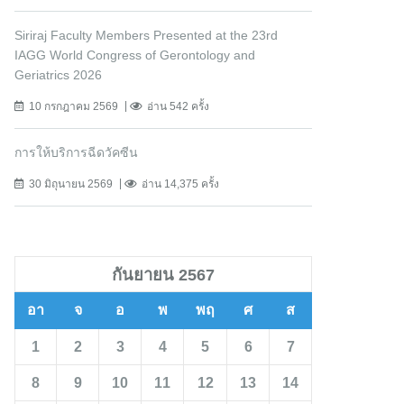
Siriraj Faculty Members Presented at the 23rd
IAGG World Congress of Gerontology and
Geriatrics 2026
10 กรกฎาคม 2569
อ่าน 542 ครั้ง
การให้บริการฉีดวัคซีน
30 มิถุนายน 2569
อ่าน 14,375 ครั้ง
กันยายน 2567
อา
จ
อ
พ
พฤ
ศ
ส
1
2
3
4
5
6
7
8
9
10
11
12
13
14