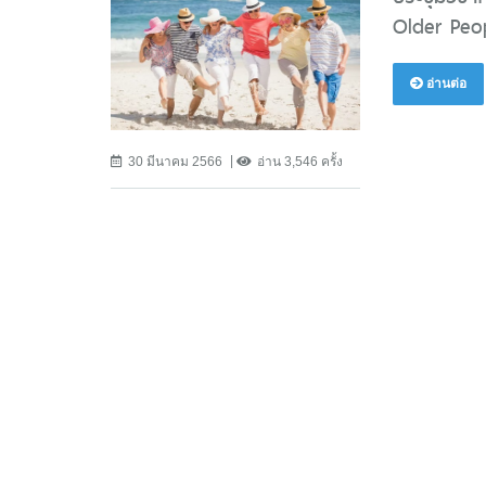
Older Peop
อ่านต่อ
30 มีนาคม 2566
อ่าน 3,546 ครั้ง