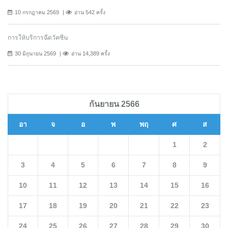
10 กรกฎาคม 2569
อ่าน 542 ครั้ง
การให้บริการฉีดวัคซีน
30 มิถุนายน 2569
อ่าน 14,389 ครั้ง
กันยายน 2566
อา
จ
อ
พ
พฤ
ศ
ส
1
2
3
4
5
6
7
8
9
10
11
12
13
14
15
16
17
18
19
20
21
22
23
24
25
26
27
28
29
30