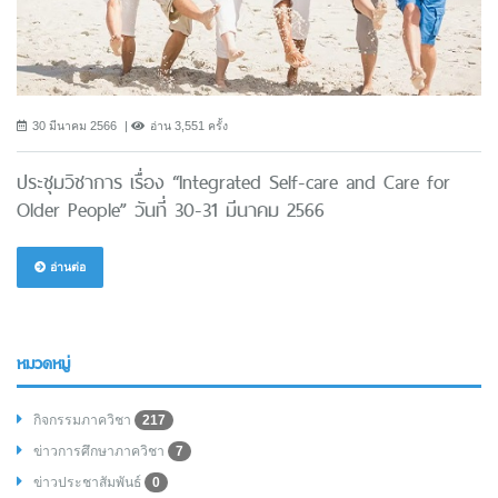
30 มีนาคม 2566
อ่าน 3,551 ครั้ง
ประชุมวิชาการ เรื่อง “Integrated Self-care and Care for
Older People” วันที่ 30-31 มีนาคม 2566
อ่านต่อ
หมวดหมู่
กิจกรรมภาควิชา
217
ข่าวการศึกษาภาควิชา
7
ข่าวประชาสัมพันธ์
0