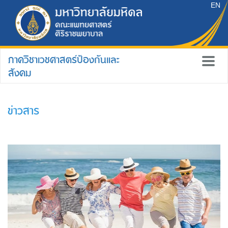
EN
ภาควิชาเวชศาสตร์ป้องกันและ
สังคม
ข่าวสาร