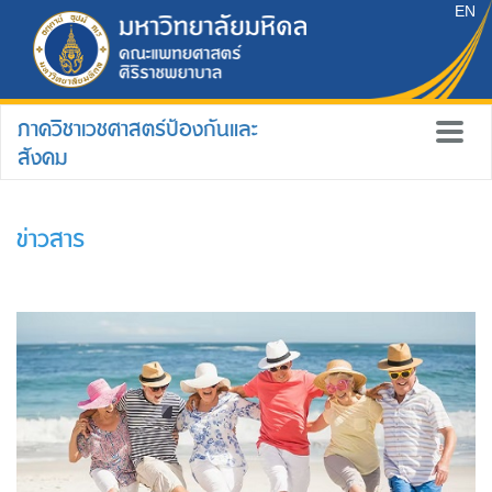
EN
ภาควิชาเวชศาสตร์ป้องกันและ
สังคม
ข่าวสาร