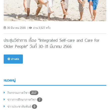
30 มีนาคม 2566
อ่าน 3,527 ครั้ง
ประชุมวิชาการ เรื่อง “Integrated Self-care and Care for
Older People” วันที่ 30-31 มีนาคม 2566
อ่านต่อ
หมวดหมู่
กิจกรรมภาควิชา
217
ข่าวการศึกษาภาควิชา
7
ข่าวประชาสัมพันธ์
0