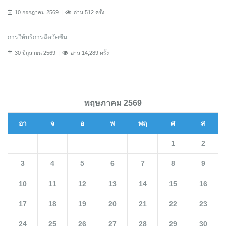
10 กรกฎาคม 2569
อ่าน 512 ครั้ง
การให้บริการฉีดวัคซีน
30 มิถุนายน 2569
อ่าน 14,289 ครั้ง
พฤษภาคม 2569
อา
จ
อ
พ
พฤ
ศ
ส
1
2
3
4
5
6
7
8
9
10
11
12
13
14
15
16
17
18
19
20
21
22
23
24
25
26
27
28
29
30